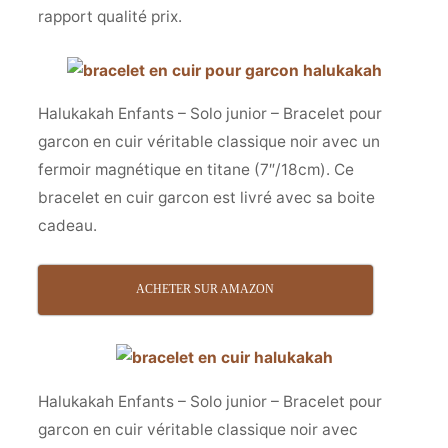
rapport qualité prix.
Halukakah Enfants – Solo junior – Bracelet pour
garcon en cuir véritable classique noir avec un
fermoir magnétique en titane (7″/18cm). Ce
bracelet en cuir garcon est livré avec sa boite
cadeau.
ACHETER SUR AMAZON
Halukakah Enfants – Solo junior – Bracelet pour
garcon en cuir véritable classique noir avec