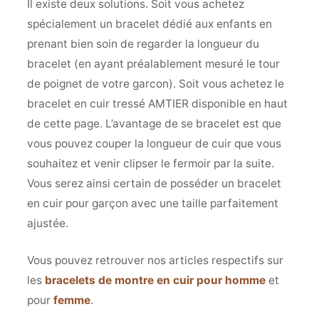
Il existe deux solutions. Soit vous achetez
spécialement un bracelet dédié aux enfants en
prenant bien soin de regarder la longueur du
bracelet (en ayant préalablement mesuré le tour
de poignet de votre garcon). Soit vous achetez le
bracelet en cuir tressé AMTIER disponible en haut
de cette page. L’avantage de se bracelet est que
vous pouvez couper la longueur de cuir que vous
souhaitez et venir clipser le fermoir par la suite.
Vous serez ainsi certain de posséder un bracelet
en cuir pour garçon avec une taille parfaitement
ajustée.
Vous pouvez retrouver nos articles respectifs sur
les
bracelets de montre en cuir pour homme
et
pour
femme
.