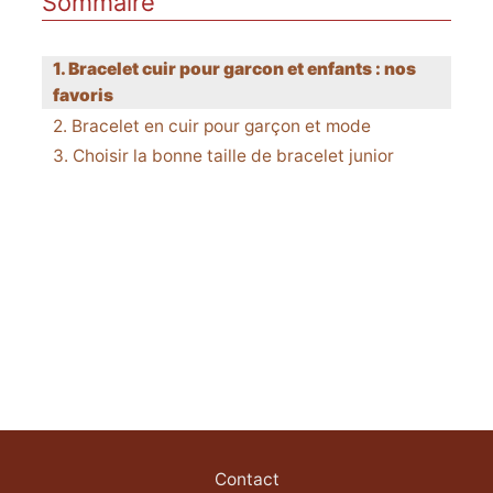
Sommaire
Bracelet cuir pour garcon et enfants : nos
favoris
Bracelet en cuir pour garçon et mode
Choisir la bonne taille de bracelet junior
Contact