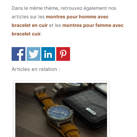
Dans le même thème, retrouvez également nos
articles sur les
montres pour homme avec
bracelet en cuir
et les
montres pour femme avec
bracelet cuir
.
Articles en relation :