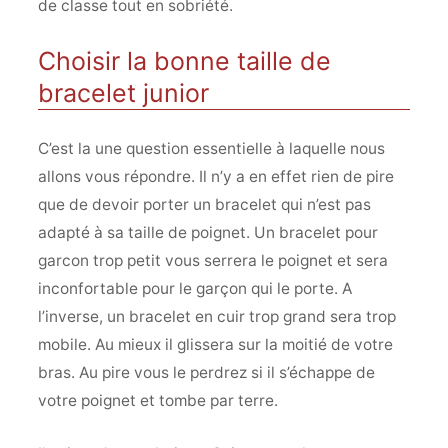
de classe tout en sobriété.
Choisir la bonne taille de
bracelet junior
C’est la une question essentielle à laquelle nous
allons vous répondre. Il n’y a en effet rien de pire
que de devoir porter un bracelet qui n’est pas
adapté à sa taille de poignet. Un bracelet pour
garcon trop petit vous serrera le poignet et sera
inconfortable pour le garçon qui le porte. A
l’inverse, un bracelet en cuir trop grand sera trop
mobile. Au mieux il glissera sur la moitié de votre
bras. Au pire vous le perdrez si il s’échappe de
votre poignet et tombe par terre.