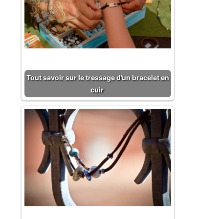
Tout savoir sur le tressage d’un bracelet en
cuir