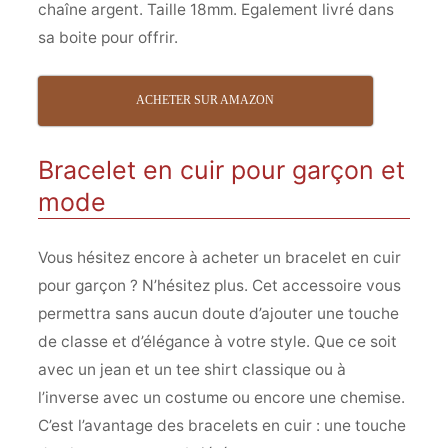
chaîne argent. Taille 18mm. Egalement livré dans
sa boite pour offrir.
ACHETER SUR AMAZON
Bracelet en cuir pour garçon et
mode
Vous hésitez encore à acheter un bracelet en cuir
pour garçon ? N’hésitez plus. Cet accessoire vous
permettra sans aucun doute d’ajouter une touche
de classe et d’élégance à votre style. Que ce soit
avec un jean et un tee shirt classique ou à
l’inverse avec un costume ou encore une chemise.
C’est l’avantage des bracelets en cuir : une touche