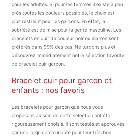
pour les adultes. Si pour les femmes il existe à peu
près toutes les couleurs possibles, le choix est
plus restreint pour les garçons. En effet, la
sobriété est de mise pour la gente masculine. Les
bracelets en cuir de couleur noir ou marron sont
préférés dans 99% des cas. Ne tardons plus et
découvrez immédiatement notre sélection favorite
de bracelet cuir garcon.
Bracelet cuir pour garcon et
enfants : nos favoris
Les bracelets pour garçon que nous vous
proposons au sein de cette sélection ont été
rigoureusement choisis. Il sont testés et approuvés
par une large communauté pour leur très bon