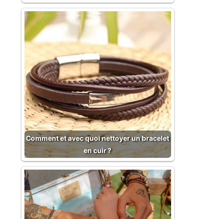
Comment et avec quoi nettoyer un bracelet
en cuir ?