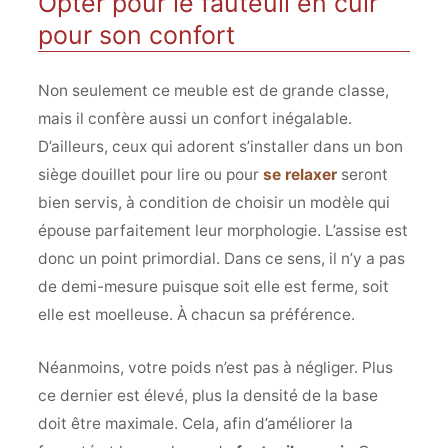
Opter pour le fauteuil en cuir
pour son confort
Non seulement ce meuble est de grande classe,
mais il confère aussi un confort inégalable.
D’ailleurs, ceux qui adorent s’installer dans un bon
siège douillet pour lire ou pour
se relaxer
seront
bien servis, à condition de choisir un modèle qui
épouse parfaitement leur morphologie. L’assise est
donc un point primordial. Dans ce sens, il n’y a pas
de demi-mesure puisque soit elle est ferme, soit
elle est moelleuse. À chacun sa préférence.
Néanmoins, votre poids n’est pas à négliger. Plus
ce dernier est élevé, plus la densité de la base
doit être maximale. Cela, afin d’améliorer la