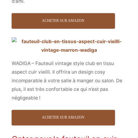
d’ami.
ACHETER SUR AMAZON
WADIGA – Fauteuil vintage style club en tissu
aspect cuir vieilli. Il offrira un design cosy
incomparable à votre salle à manger ou salon. De
plus, il est très confortable ce qui n’est pas
négligeable !
ACHETER SUR AMAZON