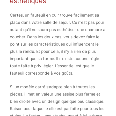
esthétiques
Certes, un fauteuil en cuir trouve facilement sa
place dans votre salle de séjour. Ce n’est pas pour
autant qu’il ne saura pas esthétiser une chambre à
coucher. Dans les deux cas, vous devez faire le
point sur les caractéristiques qui influencent le
plus le rendu. Et pour cela, il n’y a rien de plus
important que sa forme. Il n’existe aucune règle
toute faite à privilégier. L’essentiel est que le
fauteuil corresponde à vos goûts.
Si un modèle carré s’adapte bien à toutes les
pièces, il met en valeur une assise plus ferme et
bien droite avec un design quelque peu classique.
Raison pour laquelle elle est parfaite pour tous les
styles. Le fauteuil moustache, quant à lui, arbore