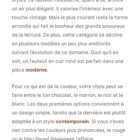
un air plus élégant. Il valorise l’intérieur avec une
touche vintage. Mais le plus courant reste la forme
arrondie qui fait le bonheur des grands amoureux
de la lecture. De plus, cette catégorie se décline
en plusieurs modèles un peu plus améliorés
suivant l’évolution de ce domaine. Quoi qu’il en
soit, un fauteuil en cuir rond est parfait dans une
pièce
moderne
.
Pour ce qui est de la couleur, votre choix peut se
faire entre le ton chocolat, le marron, le noir et le
blanc. Les deux premières options conviennent à
un design simple, tandis que la dernière est plutôt
adaptée à un style
contemporain
. Si vous n’avez
rien contre les couleurs plus prononcées, le rouge
ou le bleu feront également l’affaire.