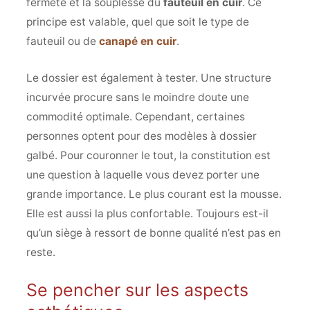
fermeté et la souplesse du
fauteuil en cuir
. Ce
principe est valable, quel que soit le type de
fauteuil ou de
canapé en cuir
.
Le dossier est également à tester. Une structure
incurvée procure sans le moindre doute une
commodité optimale. Cependant, certaines
personnes optent pour des modèles à dossier
galbé. Pour couronner le tout, la constitution est
une question à laquelle vous devez porter une
grande importance. Le plus courant est la mousse.
Elle est aussi la plus confortable. Toujours est-il
qu’un siège à ressort de bonne qualité n’est pas en
reste.
Se pencher sur les aspects