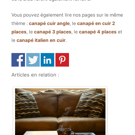
Vous pouvez également lire nos pages sur le même
thème :
canapé cuir angle
, le
canapé en cuir 2
places
, le
canapé 3 places
, le
canapé 4 places
et
le
canapé italien en cuir
.
Articles en relation :