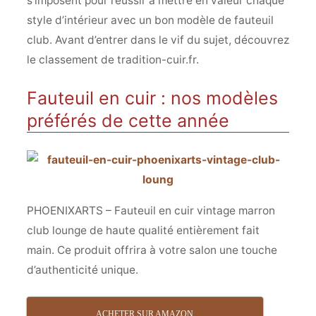
s’imposent pour réussir à mettre en valeur chaque
style d’intérieur avec un bon modèle de fauteuil
club. Avant d’entrer dans le vif du sujet, découvrez
le classement de tradition-cuir.fr.
Fauteuil en cuir : nos modèles
préférés de cette année
PHOENIXARTS – Fauteuil en cuir vintage marron
club lounge de haute qualité entièrement fait
main. Ce produit offrira à votre salon une touche
d’authenticité unique.
ACHETER SUR AMAZON