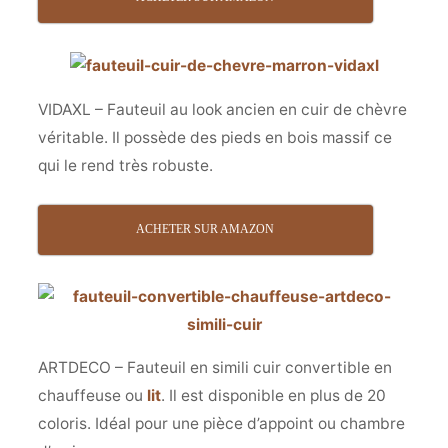
VIDAXL – Fauteuil au look ancien en cuir de chèvre
véritable. Il possède des pieds en bois massif ce
qui le rend très robuste.
ACHETER SUR AMAZON
ARTDECO – Fauteuil en simili cuir convertible en
chauffeuse ou
lit
. Il est disponible en plus de 20
coloris. Idéal pour une pièce d’appoint ou chambre