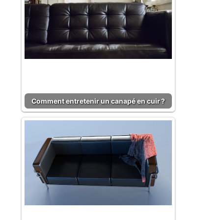
Comment entretenir un canapé en cuir ?