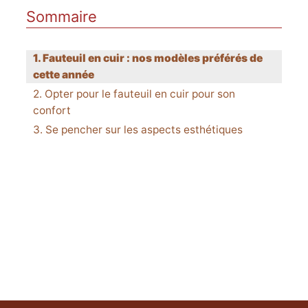
Sommaire
Fauteuil en cuir : nos modèles préférés de
cette année
Opter pour le fauteuil en cuir pour son
confort
Se pencher sur les aspects esthétiques