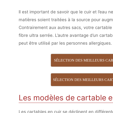
Il est important de savoir que le cuir et l’eau
matières soient traitées à la source pour augme
Contrairement aux autres sacs, votre cartabl
fibre ultra serrée. L’autre avantage d’un cartab
peut être utilisé par les personnes allergiques.
SÉLECTION DES MEILLEURS CA
SÉLECTION DES MEILLEURS CAR
Les modèles de cartable e
Les cartables en cuir se déclinent en différent