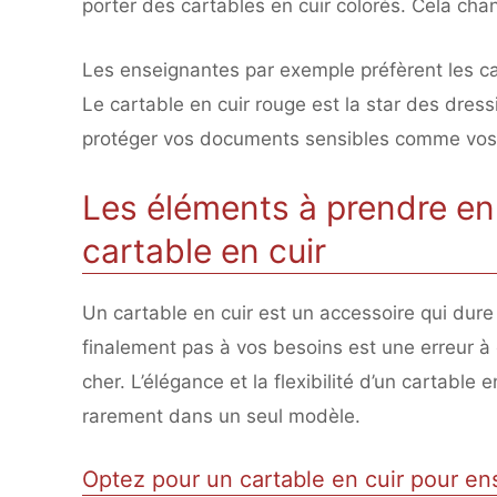
porter des cartables en cuir colorés. Cela chan
Les enseignantes par exemple préfèrent les ca
Le cartable en cuir rouge est la star des dres
protéger vos documents sensibles comme vos o
Les éléments à prendre en
cartable en cuir
Un cartable en cuir est un accessoire qui dur
finalement pas à vos besoins est une erreur à é
cher. L’élégance et la flexibilité d’un cartable
rarement dans un seul modèle.
Optez pour un cartable en cuir pour en