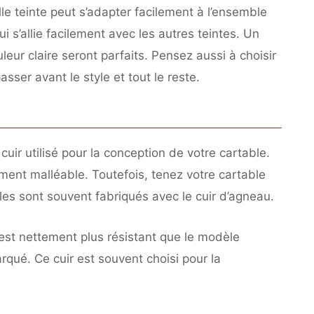
le teinte peut s’adapter facilement à l’ensemble
i s’allie facilement avec les autres teintes. Un
leur claire seront parfaits. Pensez aussi à choisir
asser avant le style et tout le reste.
cuir utilisé pour la conception de votre cartable.
amment malléable. Toutefois, tenez votre cartable
les sont souvent fabriqués avec le cuir d’agneau.
 est nettement plus résistant que le modèle
rqué. Ce cuir est souvent choisi pour la