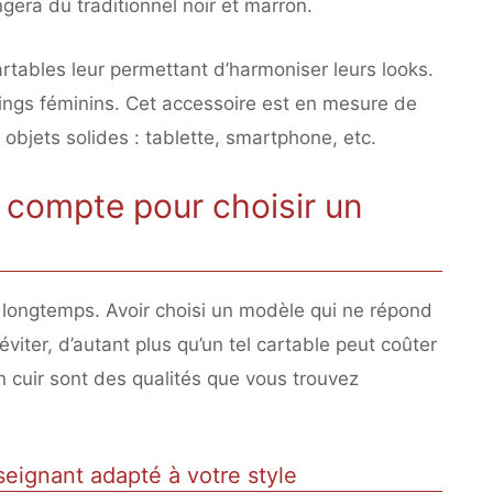
gera du traditionnel noir et marron.
rtables leur permettant d’harmoniser leurs looks.
sings féminins. Cet accessoire est en mesure de
bjets solides : tablette, smartphone, etc.
 compte pour choisir un
e longtemps. Avoir choisi un modèle qui ne répond
viter, d’autant plus qu’un tel cartable peut coûter
 en cuir sont des qualités que vous trouvez
seignant adapté à votre style