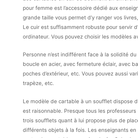
pour femme est l’accessoire dédié aux enseign
grande taille vous permet d’y ranger vos livre
Le cuir est suffisamment robuste pour servir d’
ordinateur. Vous pouvez choisir les modèles av
Personne n’est indifférent face à la solidité du 
boucle en acier, avec fermeture éclair, avec 
poches d’extérieur, etc. Vous pouvez aussi vari
trapèze, etc.
Le modèle de cartable à un soufflet dispose 
est raisonnable. Presque tous les professeurs 
trois soufflets quant à lui propose plus de pla
différents objets à la fois. Les enseignants en