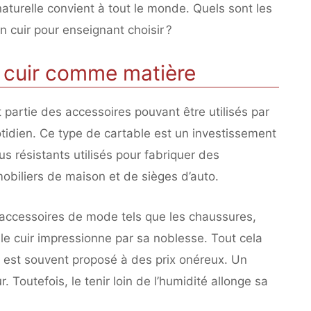
 naturelle convient à tout le monde. Quels sont les
n cuir pour enseignant choisir ?
e cuir comme matière
 partie des accessoires pouvant être utilisés par
otidien. Ce type de cartable est un investissement
lus résistants utilisés pour fabriquer des
obiliers de maison et de sièges d’auto.
s accessoires de mode tels que les chaussures,
, le cuir impressionne par sa noblesse. Tout cela
r est souvent proposé à des prix onéreux. Un
ur. Toutefois, le tenir loin de l’humidité allonge sa