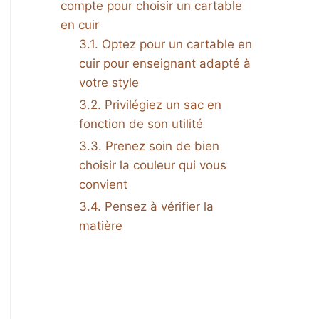
compte pour choisir un cartable
en cuir
Optez pour un cartable en
cuir pour enseignant adapté à
votre style
Privilégiez un sac en
fonction de son utilité
Prenez soin de bien
choisir la couleur qui vous
convient
Pensez à vérifier la
matière