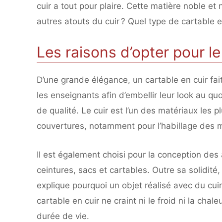
cuir a tout pour plaire. Cette matière noble et
autres atouts du cuir ? Quel type de cartable e
Les raisons d’opter pour l
D’une grande élégance, un cartable en cuir fait
les enseignants afin d’embellir leur look au qu
de qualité. Le cuir est l’un des matériaux les p
couvertures, notamment pour l’habillage des m
Il est également choisi pour la conception de
ceintures, sacs et cartables. Outre sa solidité
explique pourquoi un objet réalisé avec du cui
cartable en cuir ne craint ni le froid ni la chale
durée de vie.