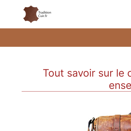
Tout savoir sur le 
ense