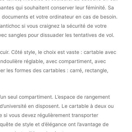
antes qui souhaitent conserver leur féminité. Sa
s, documents et votre ordinateur en cas de besoin.
antichoc si vous craignez la sécurité de votre
ec sangles pour dissuader les tentatives de vol.
cuir. Côté style, le choix est vaste : cartable avec
bandoulière réglable, avec compartiment, avec
er les formes des cartables : carré, rectangle,
d’un seul compartiment. L’espace de rangement
d’université en disposent. Le cartable à deux ou
ce si vous devez régulièrement transporter
 quête de style et d’élégance ont l’avantage de