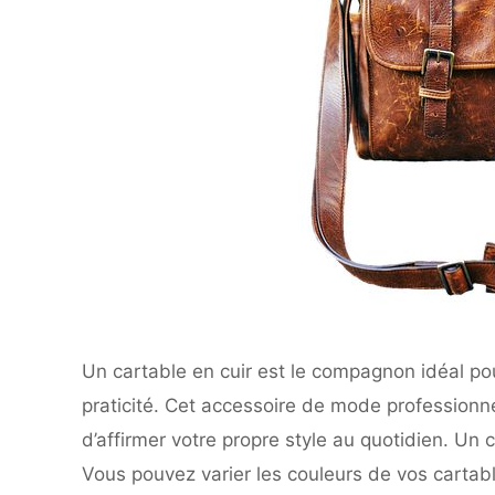
Un cartable en cuir est le compagnon idéal pou
praticité. Cet accessoire de mode professionn
d’affirmer votre propre style au quotidien. Un 
Vous pouvez varier les couleurs de vos cartabl