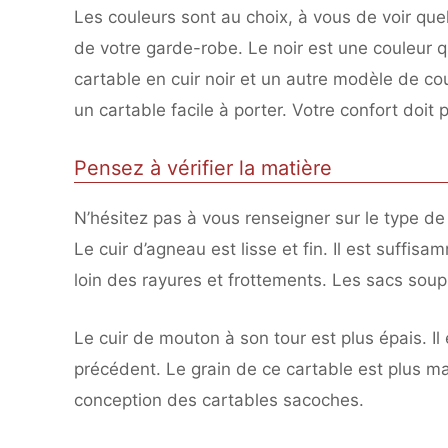
Les couleurs sont au choix, à vous de voir quel
de votre garde-robe. Le noir est une couleur qu
cartable en cuir noir et un autre modèle de cou
un cartable facile à porter. Votre confort doit p
Pensez à vérifier la matière
N’hésitez pas à vous renseigner sur le type de 
Le cuir d’agneau est lisse et fin. Il est suffis
loin des rayures et frottements. Les sacs soup
Le cuir de mouton à son tour est plus épais. Il
précédent. Le grain de ce cartable est plus ma
conception des cartables sacoches.