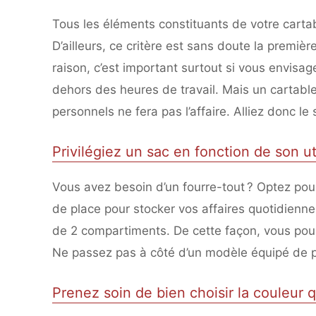
Tous les éléments constituants de votre cartabl
D’ailleurs, ce critère est sans doute la premièr
raison, c’est important surtout si vous envisa
dehors des heures de travail. Mais un cartable
personnels ne fera pas l’affaire. Alliez donc le 
Privilégiez un sac en fonction de son uti
Vous avez besoin d’un fourre-tout ? Optez po
de place pour stocker vos affaires quotidiennes
de 2 compartiments. De cette façon, vous pour
Ne passez pas à côté d’un modèle équipé de poc
Prenez soin de bien choisir la couleur 