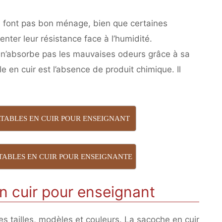
 ne font pas bon ménage, bien que certaines
nter leur résistance face à l’humidité.
e n’absorbe pas les mauvaises odeurs grâce à sa
le en cuir est l’absence de produit chimique. Il
RTABLES EN CUIR POUR ENSEIGNANT
TABLES EN CUIR POUR ENSEIGNANTE
n cuir pour enseignant
es tailles, modèles et couleurs. La sacoche en cuir