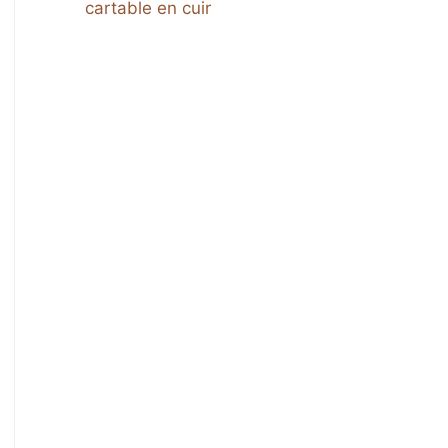
cartable en cuir