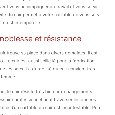
ent vous accompagner au travail et vous servir
té du cuir permet à votre cartable de vous servir
re est intemporelle.
t noblesse et résistance
uir trouve sa place dans divers domaines. Il est
o. Le cuir est aussi sollicité pour la fabrication
 les sacs. La durabilité du cuir convient très
r femme.
ison, le cuir résiste très bien aux changements
ssoire professionnel peut traverser les années
ance d’un cartable en cuir est incontestable. Peu