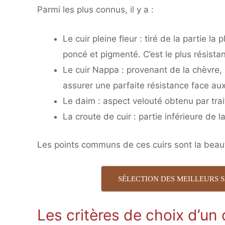
Parmi les plus connus, il y a :
Le cuir pleine fleur : tiré de la partie la
poncé et pigmenté. C’est le plus résistan
Le cuir Nappa : provenant de la chèvre, 
assurer une parfaite résistance face au
Le daim : aspect velouté obtenu par trai
La croute de cuir : partie inférieure de 
Les points communs de ces cuirs sont la beaut
SÉLECTION DES MEILLEURS 
Les critères de choix d’un 