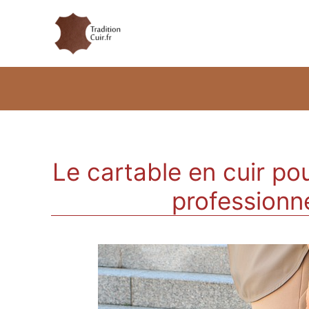
Le cartable en cuir po
professionn