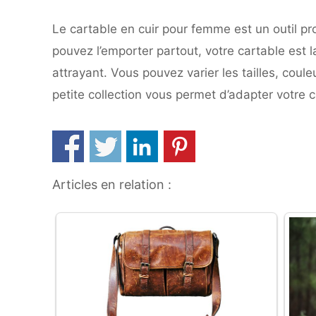
Le cartable en cuir pour femme est un outil p
pouvez l’emporter partout, votre cartable est l
attrayant. Vous pouvez varier les tailles, coul
petite collection vous permet d’adapter votre c
Articles en relation :