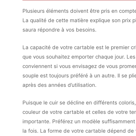
Plusieurs éléments doivent être pris en compte
La qualité de cette matière explique son prix 
saura répondre à vos besoins.
La capacité de votre cartable est le premier cri
que vous souhaitez emporter chaque jour. Les 
conviennent si vous envisagez de vous promene
souple est toujours préféré à un autre. Il se 
après des années d’utilisation.
Puisque le cuir se décline en différents color
couleur de votre cartable et celles de votre te
importante. Préférez un modèle suffisamment s
la fois. La forme de votre cartable dépend de v