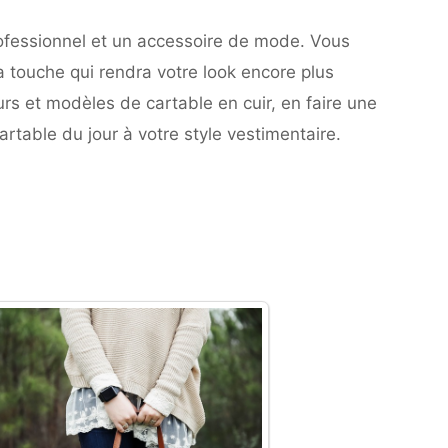
rofessionnel et un accessoire de mode. Vous
a touche qui rendra votre look encore plus
eurs et modèles de cartable en cuir, en faire une
artable du jour à votre style vestimentaire.