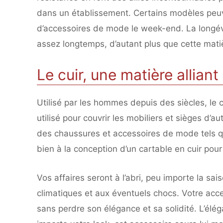
dans un établissement. Certains modèles peuv
d’accessoires de mode le week-end. La longévi
assez longtemps, d’autant plus que cette matiè
Le cuir, une matière allian
Utilisé par les hommes depuis des siècles, le c
utilisé pour couvrir les mobiliers et sièges d’aut
des chaussures et accessoires de mode tels que
bien à la conception d’un cartable en cuir pou
Vos affaires seront à l’abri, peu importe la sa
climatiques et aux éventuels chocs. Votre acce
sans perdre son élégance et sa solidité. L’élég