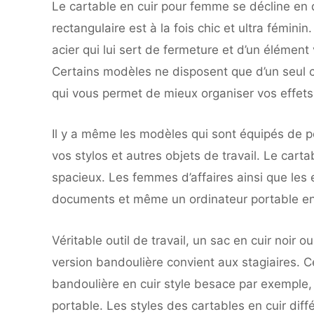
Le cartable en cuir pour femme se décline en 
rectangulaire est à la fois chic et ultra fémini
acier qui lui sert de fermeture et d’un élément
Certains modèles ne disposent que d’un seul c
qui vous permet de mieux organiser vos effets
Il y a même les modèles qui sont équipés de 
vos stylos et autres objets de travail. Le carta
spacieux. Les femmes d’affaires ainsi que les 
documents et même un ordinateur portable en
Véritable outil de travail, un sac en cuir noir 
version bandoulière convient aux stagiaires. C
bandoulière en cuir style besace par exemple, p
portable. Les styles des cartables en cuir diffé