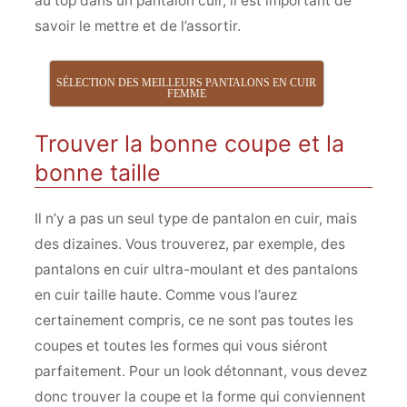
au top dans un pantalon cuir, il est important de
savoir le mettre et de l’assortir.
SÉLECTION DES MEILLEURS PANTALONS EN CUIR
FEMME
Trouver la bonne coupe et la
bonne taille
Il n’y a pas un seul type de pantalon en cuir, mais
des dizaines. Vous trouverez, par exemple, des
pantalons en cuir ultra-moulant et des pantalons
en cuir taille haute. Comme vous l’aurez
certainement compris, ce ne sont pas toutes les
coupes et toutes les formes qui vous siéront
parfaitement. Pour un look détonnant, vous devez
donc trouver la coupe et la forme qui conviennent