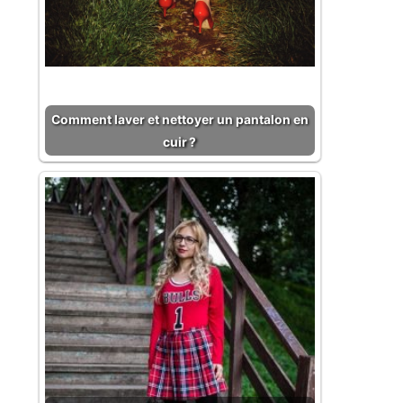
Comment laver et nettoyer un pantalon en
cuir ?