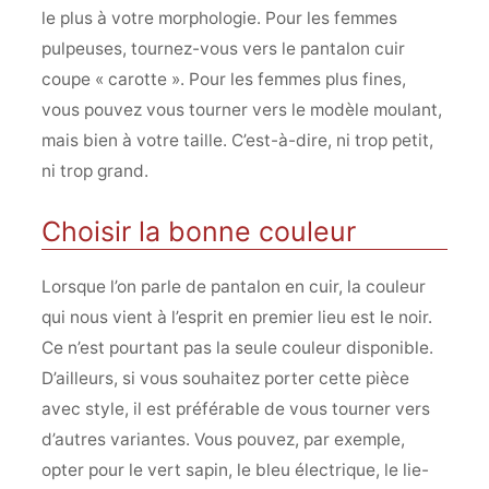
le plus à votre morphologie. Pour les femmes
pulpeuses, tournez-vous vers le pantalon cuir
coupe « carotte ». Pour les femmes plus fines,
vous pouvez vous tourner vers le modèle moulant,
mais bien à votre taille. C’est-à-dire, ni trop petit,
ni trop grand.
Choisir la bonne couleur
Lorsque l’on parle de pantalon en cuir, la couleur
qui nous vient à l’esprit en premier lieu est le noir.
Ce n’est pourtant pas la seule couleur disponible.
D’ailleurs, si vous souhaitez porter cette pièce
avec style, il est préférable de vous tourner vers
d’autres variantes. Vous pouvez, par exemple,
opter pour le vert sapin, le bleu électrique, le lie-