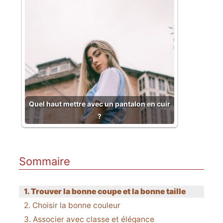
Quel haut mettre avec un pantalon en cuir
?
Sommaire
Trouver la bonne coupe et la bonne taille
Choisir la bonne couleur
Associer avec classe et élégance