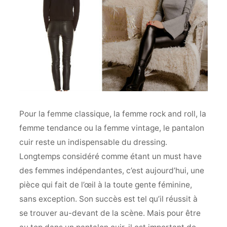
Pour la femme classique, la femme rock and roll, la
femme tendance ou la femme vintage, le pantalon
cuir reste un indispensable du dressing.
Longtemps considéré comme étant un must have
des femmes indépendantes, c’est aujourd’hui, une
pièce qui fait de l’œil à la toute gente féminine,
sans exception. Son succès est tel qu’il réussit à
se trouver au-devant de la scène. Mais pour être