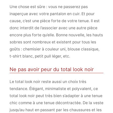
Une chose est sûre : vous ne passerez pas
inaperçue avec votre pantalon en cuir. Et pour
cause, c’est une pièce forte de votre tenue. Il est
donc interdit de l’associer avec une autre pièce
encore plus forte qu’elle. Bonne nouvelle, les hauts
sobres sont nombreux et existent pour tous les
goûts : chemisier à couleur uni, blouse classique,
t-shirt blanc, petit pull léger, etc.
Ne pas avoir peur du total look noir
Le total look noir reste aussi un choix très
tendance. Élégant, minimaliste et polyvalent, ce
total look noir peut très bien s’adapter à une tenue
chic comme à une tenue décontractée. De la veste
jusqu’au haut en passant par les chaussures et les