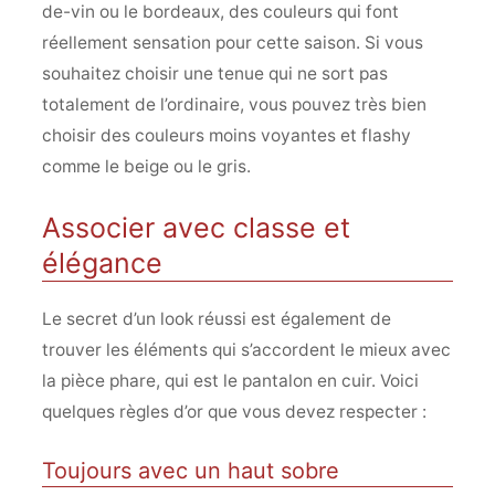
de-vin ou le bordeaux, des couleurs qui font
réellement sensation pour cette saison. Si vous
souhaitez choisir une tenue qui ne sort pas
totalement de l’ordinaire, vous pouvez très bien
choisir des couleurs moins voyantes et flashy
comme le beige ou le gris.
Associer avec classe et
élégance
Le secret d’un look réussi est également de
trouver les éléments qui s’accordent le mieux avec
la pièce phare, qui est le pantalon en cuir. Voici
quelques règles d’or que vous devez respecter :
Toujours avec un haut sobre