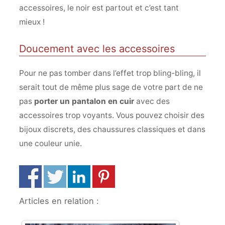
accessoires, le noir est partout et c’est tant
mieux !
Doucement avec les accessoires
Pour ne pas tomber dans l’effet trop bling-bling, il
serait tout de même plus sage de votre part de ne
pas
porter un pantalon en cuir
avec des
accessoires trop voyants. Vous pouvez choisir des
bijoux discrets, des chaussures classiques et dans
une couleur unie.
Articles en relation :