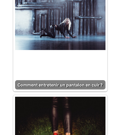
Comment entretenir un pantalon en cuir ?