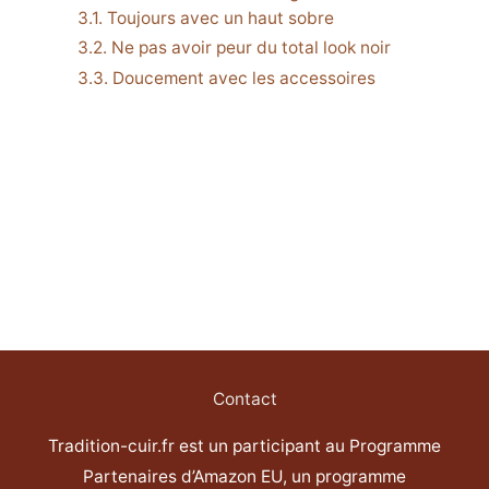
Toujours avec un haut sobre
Ne pas avoir peur du total look noir
Doucement avec les accessoires
Contact
Tradition-cuir.fr est un participant au Programme
Partenaires d’Amazon EU, un programme