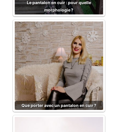
Le pantalon en cuir : pour quelle
morphologie ?
Que porter avec un pantalon en cuir ?