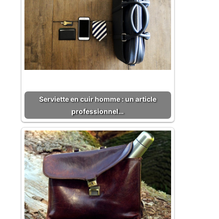
Serviette en cuir homme : un article
professionnel…