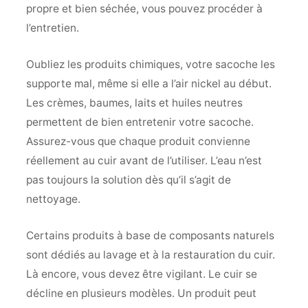
propre et bien séchée, vous pouvez procéder à
l’entretien.
Oubliez les produits chimiques, votre sacoche les
supporte mal, même si elle a l’air nickel au début.
Les crèmes, baumes, laits et huiles neutres
permettent de bien entretenir votre sacoche.
Assurez-vous que chaque produit convienne
réellement au cuir avant de l’utiliser. L’eau n’est
pas toujours la solution dès qu’il s’agit de
nettoyage.
Certains produits à base de composants naturels
sont dédiés au lavage et à la restauration du cuir.
Là encore, vous devez être vigilant. Le cuir se
décline en plusieurs modèles. Un produit peut