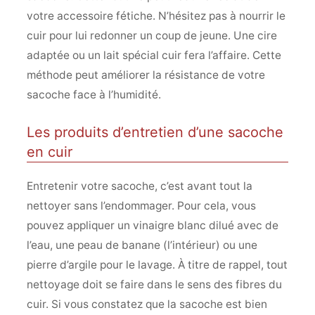
votre accessoire fétiche. N’hésitez pas à nourrir le
cuir pour lui redonner un coup de jeune. Une cire
adaptée ou un lait spécial cuir fera l’affaire. Cette
méthode peut améliorer la résistance de votre
sacoche face à l’humidité.
Les produits d’entretien d’une sacoche
en cuir
Entretenir votre sacoche, c’est avant tout la
nettoyer sans l’endommager. Pour cela, vous
pouvez appliquer un vinaigre blanc dilué avec de
l’eau, une peau de banane (l’intérieur) ou une
pierre d’argile pour le lavage. À titre de rappel, tout
nettoyage doit se faire dans le sens des fibres du
cuir. Si vous constatez que la sacoche est bien