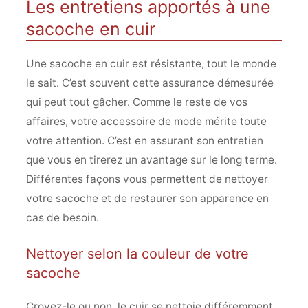
Les entretiens apportés à une
sacoche en cuir
Une sacoche en cuir est résistante, tout le monde
le sait. C’est souvent cette assurance démesurée
qui peut tout gâcher. Comme le reste de vos
affaires, votre accessoire de mode mérite toute
votre attention. C’est en assurant son entretien
que vous en tirerez un avantage sur le long terme.
Différentes façons vous permettent de nettoyer
votre sacoche et de restaurer son apparence en
cas de besoin.
Nettoyer selon la couleur de votre
sacoche
Croyez-le ou non, le cuir se nettoie différemment