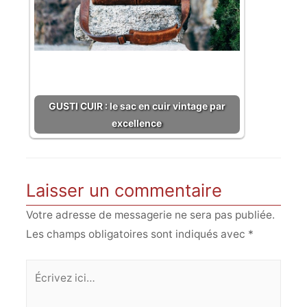
GUSTI CUIR : le sac en cuir vintage par
excellence
Laisser un commentaire
Votre adresse de messagerie ne sera pas publiée.
Les champs obligatoires sont indiqués avec
*
Écrivez
ici…