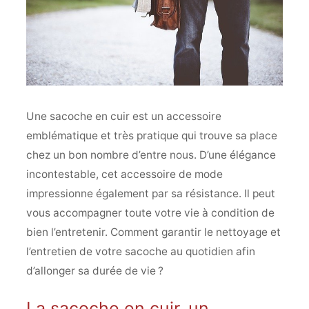
Une sacoche en cuir est un accessoire
emblématique et très pratique qui trouve sa place
chez un bon nombre d’entre nous. D’une élégance
incontestable, cet accessoire de mode
impressionne également par sa résistance. Il peut
vous accompagner toute votre vie à condition de
bien l’entretenir. Comment garantir le nettoyage et
l’entretien de votre sacoche au quotidien afin
d’allonger sa durée de vie ?
La sacoche en cuir, un