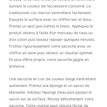
suivant la couleur de l’accessoire concerné. Le
traditionnel cuir marron s’entretient facilement.
Essuyez la surface avec un chiffon sec et doux.
Prenez un œuf puis battez le blanc. Appliquez le
produit obtenu à l’aide d’un morceau de tissu ou
d’un coton puis laissez reposer quelques minutes.
Frottez rigoureusement votre sacoche avec un
chiffon en laine pour obtenir un résultat optimal.
En plus d’être propre, votre sacoche gagne en
brillance.
Une sacoche en cuir de couleur beige s’entretient
autrement. Prenez une éponge et un savon de
Marseille. Imbibez l’éponge d’eau puis passez le
savon sur sa surface. Rincez délicatement votre
sacoche. Cette routine peut réduire l’éclat de