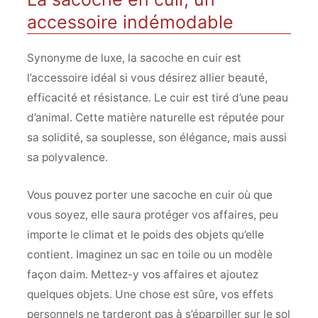
accessoire indémodable
Synonyme de luxe, la sacoche en cuir est
l’accessoire idéal si vous désirez allier beauté,
efficacité et résistance. Le cuir est tiré d’une peau
d’animal. Cette matière naturelle est réputée pour
sa solidité, sa souplesse, son élégance, mais aussi
sa polyvalence.
Vous pouvez porter une sacoche en cuir où que
vous soyez, elle saura protéger vos affaires, peu
importe le climat et le poids des objets qu’elle
contient. Imaginez un sac en toile ou un modèle
façon daim. Mettez-y vos affaires et ajoutez
quelques objets. Une chose est sûre, vos effets
personnels ne tarderont pas à s’éparpiller sur le sol