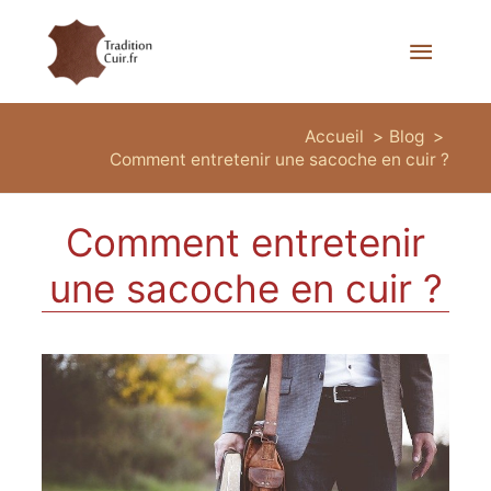
Menu
princi
Accueil
Blog
Comment entretenir une sacoche en cuir ?
Comment entretenir
une sacoche en cuir ?