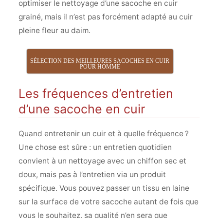
optimiser le nettoyage d’une sacoche en cuir
grainé, mais il n’est pas forcément adapté au cuir
pleine fleur au daim.
SÉLECTION DES MEILLEURES SACOCHES EN CUIR
POUR HOMME
Les fréquences d’entretien
d’une sacoche en cuir
Quand entretenir un cuir et à quelle fréquence ?
Une chose est sûre : un entretien quotidien
convient à un nettoyage avec un chiffon sec et
doux, mais pas à l’entretien via un produit
spécifique. Vous pouvez passer un tissu en laine
sur la surface de votre sacoche autant de fois que
vous le souhaitez, sa qualité n’en sera que