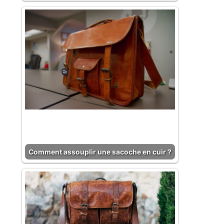
Comment assouplir une sacoche en cuir ?