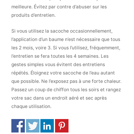
meilleure. Évitez par contre d’abuser sur les
produits d’entretien.
Si vous utilisez la sacoche occasionnellement,
l’application d’un baume n’est nécessaire que tous
les 2 mois, voire 3. Si vous l’utilisez, fréquemment,
l’entretien se fera toutes les 4 semaines. Les
gestes simples vous évitent des entretiens
répétés. Éloignez votre sacoche de l’eau autant
que possible. Ne l’exposez pas à une forte chaleur.
Passez un coup de chiffon tous les soirs et rangez
votre sac dans un endroit aéré et sec après
chaque utilisation.