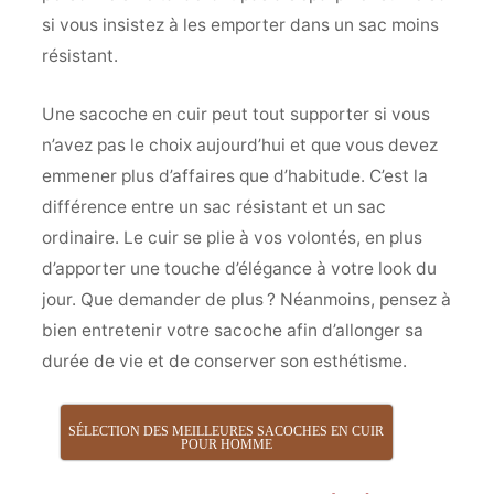
si vous insistez à les emporter dans un sac moins
résistant.
Une sacoche en cuir peut tout supporter si vous
n’avez pas le choix aujourd’hui et que vous devez
emmener plus d’affaires que d’habitude. C’est la
différence entre un sac résistant et un sac
ordinaire. Le cuir se plie à vos volontés, en plus
d’apporter une touche d’élégance à votre look du
jour. Que demander de plus ? Néanmoins, pensez à
bien entretenir votre sacoche afin d’allonger sa
durée de vie et de conserver son esthétisme.
SÉLECTION DES MEILLEURES SACOCHES EN CUIR
POUR HOMME