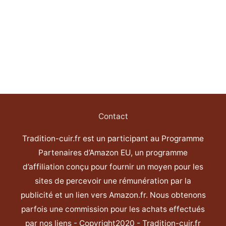
Contact
Tradition-cuir.fr est un participant au Programme
Partenaires d’Amazon EU, un programme
d’affiliation conçu pour fournir un moyen pour les
sites de percevoir une rémunération par la
publicité et un lien vers Amazon.fr. Nous obtenons
parfois une commission pour les achats effectués
par nos liens - Copyright2020 - Tradition-cuir.fr