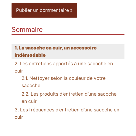
Sommaire
La sacoche en cuir, un accessoire
indémodable
Les entretiens apportés à une sacoche en
cuir
Nettoyer selon la couleur de votre
sacoche
Les produits d’entretien d’une sacoche
en cuir
Les fréquences d’entretien d’une sacoche en
cuir