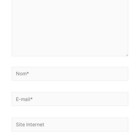
Nom*
E-
mail*
Site
Internet