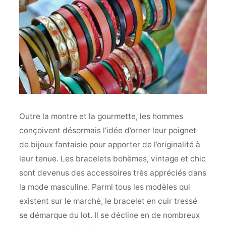
Outre la montre et la gourmette, les hommes
conçoivent désormais l’idée d’orner leur poignet
de bijoux fantaisie pour apporter de l’originalité à
leur tenue. Les bracelets bohèmes, vintage et chic
sont devenus des accessoires très appréciés dans
la mode masculine. Parmi tous les modèles qui
existent sur le marché, le bracelet en cuir tressé
se démarque du lot. Il se décline en de nombreux