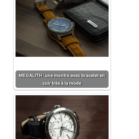
MEGALITH : une montre avec bracelet en
cuir très à la mode