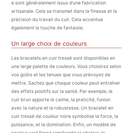
e sont généralement issus d’une fabrication
artisanale. Cela se transmet dans la finesse et la
précision du travail du cuir. Cela accentue
également la touche de fantaisie.
Un large choix de couleurs
Les bracelets en cuir tressé sont disponibles en
une large palette de couleurs. Vous choisirez selon
vos goûts et les tenues que vous prévoyez de
mettre. Sachez que chaque couleur peut entraîner
des effets positifs sur la santé. Par exemple, le
cuir brun apporte le calme, la praticité, l’union
avec la nature et la robustesse. Un bracelet en
cuir tressé de couleur noire symbolise la force, la
puissance, et la domination. Enfin, un modèle de
couleur vert foncé représente la chaleur, la