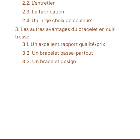
L’entretien
La fabrication
Un large choix de couleurs
Les autres avantages du bracelet en cuir
tressé
Un excellent rapport qualité/prix
Un bracelet passe-partout
Un bracelet design