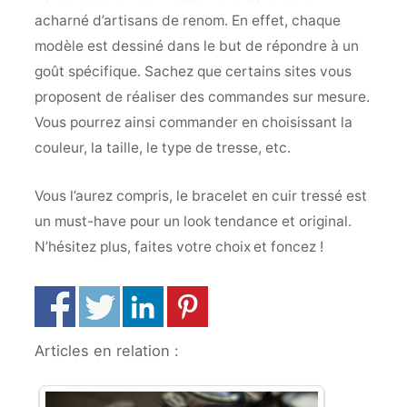
acharné d’artisans de renom. En effet, chaque
modèle est dessiné dans le but de répondre à un
goût spécifique. Sachez que certains sites vous
proposent de réaliser des commandes sur mesure.
Vous pourrez ainsi commander en choisissant la
couleur, la taille, le type de tresse, etc.
Vous l’aurez compris, le bracelet en cuir tressé est
un must-have pour un look tendance et original.
N’hésitez plus, faites votre choix et foncez !
Articles en relation :