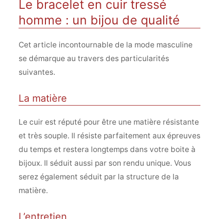
Le bracelet en cuir tressé
homme : un bijou de qualité
Cet article incontournable de la mode masculine
se démarque au travers des particularités
suivantes.
La matière
Le cuir est réputé pour être une matière résistante
et très souple. Il résiste parfaitement aux épreuves
du temps et restera longtemps dans votre boite à
bijoux. Il séduit aussi par son rendu unique. Vous
serez également séduit par la structure de la
matière.
L’entretien