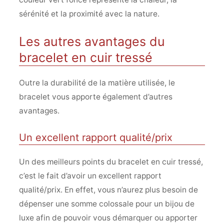
sérénité et la proximité avec la nature.
Les autres avantages du
bracelet en cuir tressé
Outre la durabilité de la matière utilisée, le
bracelet vous apporte également d’autres
avantages.
Un excellent rapport qualité/prix
Un des meilleurs points du bracelet en cuir tressé,
c’est le fait d’avoir un excellent rapport
qualité/prix. En effet, vous n’aurez plus besoin de
dépenser une somme colossale pour un bijou de
luxe afin de pouvoir vous démarquer ou apporter