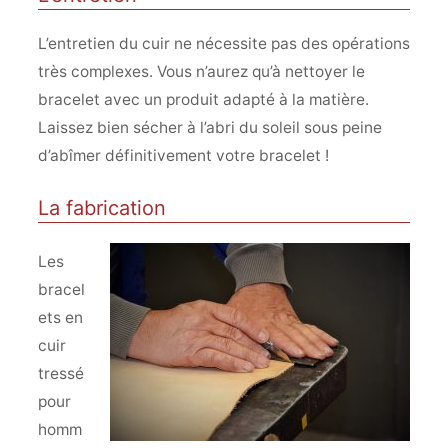
L’entretien du cuir ne nécessite pas des opérations
très complexes. Vous n’aurez qu’à nettoyer le
bracelet avec un produit adapté à la matière.
Laissez bien sécher à l’abri du soleil sous peine
d’abîmer définitivement votre bracelet !
La fabrication
Les
bracel
ets en
cuir
tressé
pour
homm