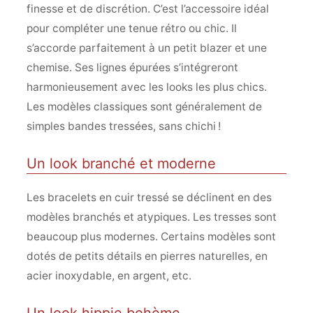
finesse et de discrétion. C’est l’accessoire idéal
pour compléter une tenue rétro ou chic. Il
s’accorde parfaitement à un petit blazer et une
chemise. Ses lignes épurées s’intégreront
harmonieusement avec les looks les plus chics.
Les modèles classiques sont généralement de
simples bandes tressées, sans chichi !
Un look branché et moderne
Les bracelets en cuir tressé se déclinent en des
modèles branchés et atypiques. Les tresses sont
beaucoup plus modernes. Certains modèles sont
dotés de petits détails en pierres naturelles, en
acier inoxydable, en argent, etc.
Un look hippie bohème