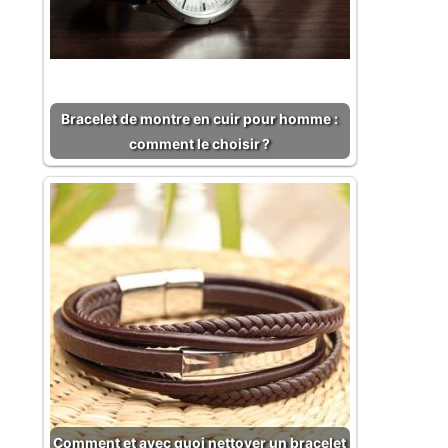
Bracelet de montre en cuir pour homme :
comment le choisir ?
Comment et avec quoi nettoyer un bracelet