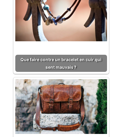
Que faire contre un bracelet en cuir qui
sent mauvais ?