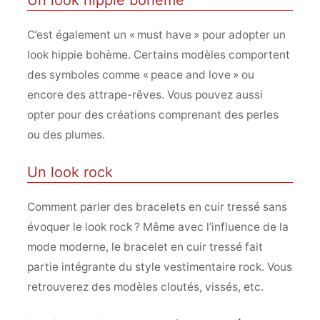
C’est également un « must have » pour adopter un
look hippie bohème. Certains modèles comportent
des symboles comme « peace and love » ou
encore des attrape-rêves. Vous pouvez aussi
opter pour des créations comprenant des perles
ou des plumes.
Un look rock
Comment parler des bracelets en cuir tressé sans
évoquer le look rock ? Même avec l’influence de la
mode moderne, le bracelet en cuir tressé fait
partie intégrante du style vestimentaire rock. Vous
retrouverez des modèles cloutés, vissés, etc.