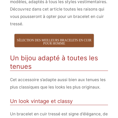
modèles, adaptés à tous les styles vestimentaires.
Découvrez dans cet article toutes les raisons qui
vous pousseront à opter pour un bracelet en cuir
tressé.
SÉLECTION DES MEILLEURS BRACELETS EN CUIR
POUR HOMME
Un bijou adapté à toutes les
tenues
Cet accessoire s’adapte aussi bien aux tenues les
plus classiques que les looks les plus originaux.
Un look vintage et classy
Un bracelet en cuir tressé est signe d’élégance, de