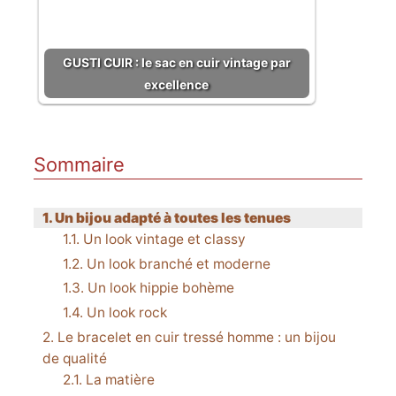
GUSTI CUIR : le sac en cuir vintage par
excellence
Sommaire
Un bijou adapté à toutes les tenues
Un look vintage et classy
Un look branché et moderne
Un look hippie bohème
Un look rock
Le bracelet en cuir tressé homme : un bijou
de qualité
La matière