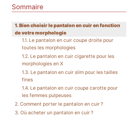
Sommaire
Bien choisir le pantalon en cuir en fonction
de votre morphologie
Le pantalon en cuir coupe droite pour
toutes les morphologies
Le pantalon en cuir cigarette pour les
morphologies en X
Le pantalon en cuir slim pour les tailles
fines
Le pantalon en cuir coupe carotte pour
les femmes pulpeuses
Comment porter le pantalon en cuir ?
Où acheter un pantalon en cuir ?