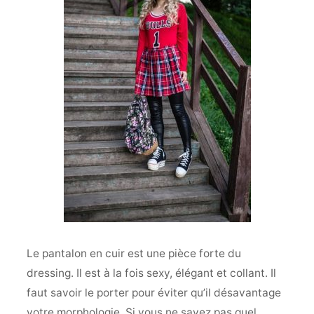
Le pantalon en cuir est une pièce forte du
dressing. Il est à la fois sexy, élégant et collant. Il
faut savoir le porter pour éviter qu’il désavantage
votre morphologie. Si vous ne savez pas quel