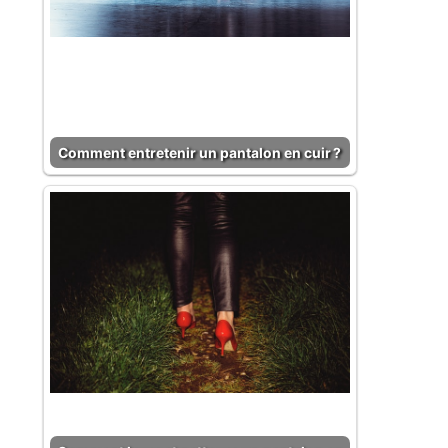
Comment entretenir un pantalon en cuir ?