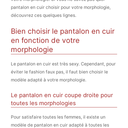
pantalon en cuir choisir pour votre morphologie,
découvrez ces quelques lignes.
Bien choisir le pantalon en cuir
en fonction de votre
morphologie
Le pantalon en cuir est très sexy. Cependant, pour
éviter le fashion faux pas, il faut bien choisir le
modèle adapté à votre morphologie.
Le pantalon en cuir coupe droite pour
toutes les morphologies
Pour satisfaire toutes les femmes, il existe un
modèle de pantalon en cuir adapté à toutes les