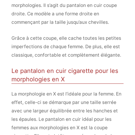
morphologies. Il s’agit du pantalon en cuir coupe
droite. Ce modèle a une forme droite en
commençant par la taille jusqu’aux chevilles.
Grâce à cette coupe, elle cache toutes les petites
imperfections de chaque femme. De plus, elle est
classique, confortable et complètement élégante.
Le pantalon en cuir cigarette pour les
morphologies en X
La morphologie en X est l’idéale pour la femme. En
effet, celle-ci se démarque par une taille serrée
avec une largeur équilibrée entre les hanches et
les épaules. Le pantalon en cuir idéal pour les
femmes aux morphologies en X est la coupe