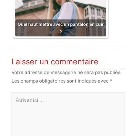
Quel haut mettre avec un pantalon en cuir
?
Laisser un commentaire
Votre adresse de messagerie ne sera pas publiée.
Les champs obligatoires sont indiqués avec
*
Écrivez
ici…