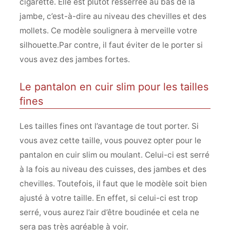
cigarette. Elle est plutôt resserrée au bas de la
jambe, c’est-à-dire au niveau des chevilles et des
mollets. Ce modèle soulignera à merveille votre
silhouette.Par contre, il faut éviter de le porter si
vous avez des jambes fortes.
Le pantalon en cuir slim pour les tailles
fines
Les tailles fines ont l’avantage de tout porter. Si
vous avez cette taille, vous pouvez opter pour le
pantalon en cuir slim ou moulant. Celui-ci est serré
à la fois au niveau des cuisses, des jambes et des
chevilles. Toutefois, il faut que le modèle soit bien
ajusté à votre taille. En effet, si celui-ci est trop
serré, vous aurez l’air d’être boudinée et cela ne
sera pas très agréable à voir.