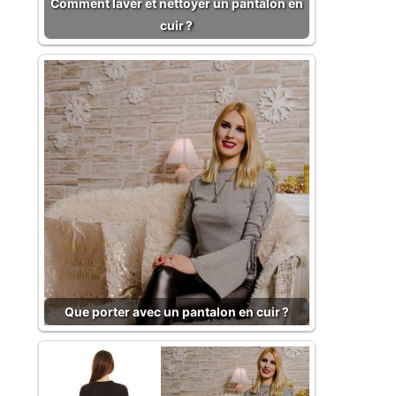
Comment laver et nettoyer un pantalon en
cuir ?
Que porter avec un pantalon en cuir ?