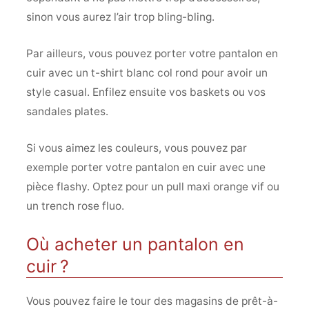
sinon vous aurez l’air trop bling-bling.
Par ailleurs, vous pouvez porter votre pantalon en
cuir avec un t-shirt blanc col rond pour avoir un
style casual. Enfilez ensuite vos baskets ou vos
sandales plates.
Si vous aimez les couleurs, vous pouvez par
exemple porter votre pantalon en cuir avec une
pièce flashy. Optez pour un pull maxi orange vif ou
un trench rose fluo.
Où acheter un pantalon en
cuir ?
Vous pouvez faire le tour des magasins de prêt-à-