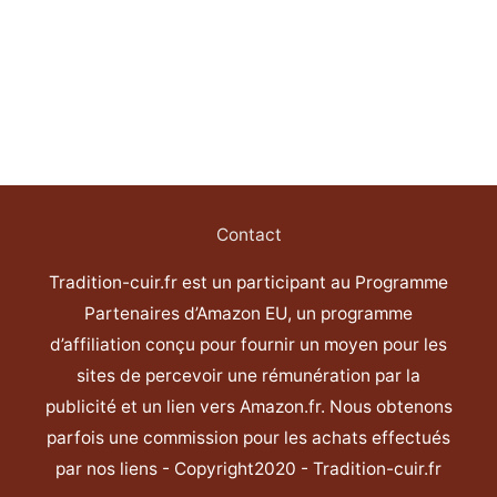
Contact
Tradition-cuir.fr est un participant au Programme
Partenaires d’Amazon EU, un programme
d’affiliation conçu pour fournir un moyen pour les
sites de percevoir une rémunération par la
publicité et un lien vers Amazon.fr. Nous obtenons
parfois une commission pour les achats effectués
par nos liens - Copyright2020 - Tradition-cuir.fr