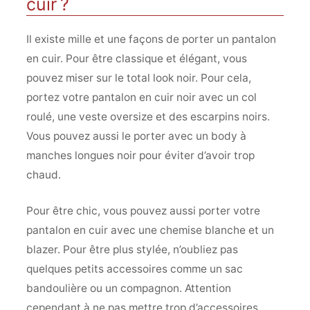
cuir ?
Il existe mille et une façons de porter un pantalon
en cuir. Pour être classique et élégant, vous
pouvez miser sur le total look noir. Pour cela,
portez votre pantalon en cuir noir avec un col
roulé, une veste oversize et des escarpins noirs.
Vous pouvez aussi le porter avec un body à
manches longues noir pour éviter d’avoir trop
chaud.
Pour être chic, vous pouvez aussi porter votre
pantalon en cuir avec une chemise blanche et un
blazer. Pour être plus stylée, n’oubliez pas
quelques petits accessoires comme un sac
bandoulière ou un compagnon. Attention
cependant à ne pas mettre trop d’accessoires,