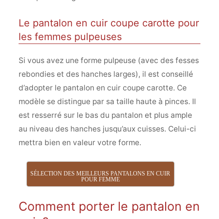
Le pantalon en cuir coupe carotte pour
les femmes pulpeuses
Si vous avez une forme pulpeuse (avec des fesses
rebondies et des hanches larges), il est conseillé
d’adopter le pantalon en cuir coupe carotte. Ce
modèle se distingue par sa taille haute à pinces. Il
est resserré sur le bas du pantalon et plus ample
au niveau des hanches jusqu’aux cuisses. Celui-ci
mettra bien en valeur votre forme.
SÉLECTION DES MEILLEURS PANTALONS EN CUIR
POUR FEMME
Comment porter le pantalon en