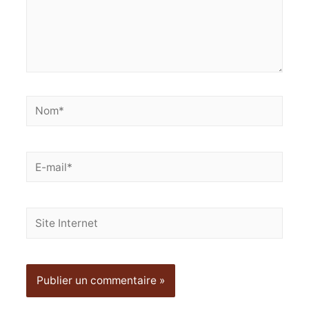
Nom*
E-
mail*
Site
Internet