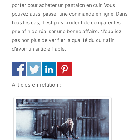
porter pour acheter un pantalon en cuir. Vous
pouvez aussi passer une commande en ligne. Dans
tous les cas, il est plus prudent de comparer les
prix afin de réaliser une bonne affaire. N’oubliez
pas non plus de vérifier la qualité du cuir afin
d’avoir un article fiable.
Articles en relation :