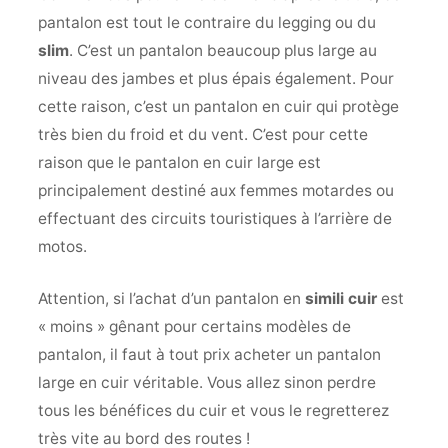
pantalon est tout le contraire du legging ou du
slim
. C’est un pantalon beaucoup plus large au
niveau des jambes et plus épais également. Pour
cette raison, c’est un pantalon en cuir qui protège
très bien du froid et du vent. C’est pour cette
raison que le pantalon en cuir large est
principalement destiné aux femmes motardes ou
effectuant des circuits touristiques à l’arrière de
motos.
Attention, si l’achat d’un pantalon en
simili cuir
est
« moins » gênant pour certains modèles de
pantalon, il faut à tout prix acheter un pantalon
large en cuir véritable. Vous allez sinon perdre
tous les bénéfices du cuir et vous le regretterez
très vite au bord des routes !