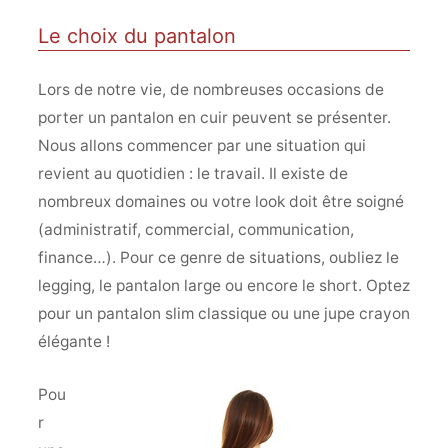
Le choix du pantalon
Lors de notre vie, de nombreuses occasions de
porter un pantalon en cuir peuvent se présenter.
Nous allons commencer par une situation qui
revient au quotidien : le travail. Il existe de
nombreux domaines ou votre look doit être soigné
(administratif, commercial, communication,
finance…). Pour ce genre de situations, oubliez le
legging, le pantalon large ou encore le short. Optez
pour un pantalon slim classique ou une jupe crayon
élégante !
Pou
r