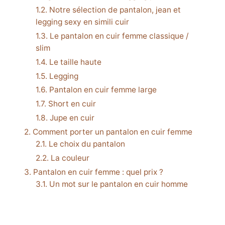
Notre sélection de pantalon, jean et
legging sexy en simili cuir
Le pantalon en cuir femme classique /
slim
Le taille haute
Legging
Pantalon en cuir femme large
Short en cuir
Jupe en cuir
Comment porter un pantalon en cuir femme
Le choix du pantalon
La couleur
Pantalon en cuir femme : quel prix ?
Un mot sur le pantalon en cuir homme