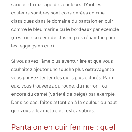
soucier du mariage des couleurs. D’autres
couleurs sombres sont considérées comme
classiques dans le domaine du pantalon en cuir
comme le bleu marine ou le bordeaux par exemple
(c’est une couleur de plus en plus répandue pour
les leggings en cuir).
Si vous avez l’âme plus aventurière et que vous
souhaitez ajouter une touche plus extravagante
vous pouvez tenter des cuirs plus colorés. Parmi
eux, vous trouverez du rouge, du marron, ou
encore du camel (variété de beige) par exemple.
Dans ce cas, faites attention à la couleur du haut
que vous allez mettre et restez sobres.
Pantalon en cuir femme : quel