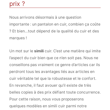
prix ?
Nous arrivons désormais à une question
importante : un pantalon en cuir, combien ça coûte
? Et bien…tout dépend de la qualité du cuir et des
marques !
Un mot sur le
simili
cuir. C’est une matière qui imite
l’aspect du cuir bien que ce n’en soit pas. Nous ne
conseillons pas vraiment ce genre d’articles car ils
perdront tous les avantages liés aux articles en
cuir véritable tel que la robustesse et le confort.
En revanche, il faut avouer qu’il existe de très
belles copies à des prix défiant toute concurrence.
Pour cette raison, nous vous proposerons
quelques modèles en simili cuir parmi notre