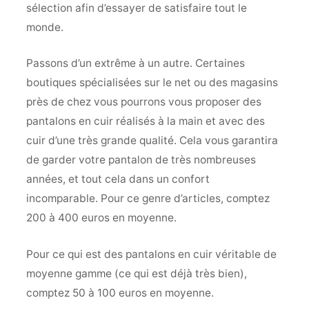
sélection afin d’essayer de satisfaire tout le
monde.
Passons d’un extrême à un autre. Certaines
boutiques spécialisées sur le net ou des magasins
près de chez vous pourrons vous proposer des
pantalons en cuir réalisés à la main et avec des
cuir d’une très grande qualité. Cela vous garantira
de garder votre pantalon de très nombreuses
années, et tout cela dans un confort
incomparable. Pour ce genre d’articles, comptez
200 à 400 euros en moyenne.
Pour ce qui est des pantalons en cuir véritable de
moyenne gamme (ce qui est déjà très bien),
comptez 50 à 100 euros en moyenne.