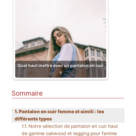
Quel haut mettre avec un pantalon en cuir
?
Sommaire
Pantalon en cuir femme et simili : les
différents types
Notre sélection de pantalon en cuir haut
de gamme oakwood et legging pour femme