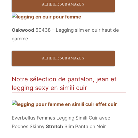
ACHETER SUR AMAZON
Oakwood
60438 – Legging slim en cuir haut de
gamme
ACHETER SUR AMAZON
Notre sélection de pantalon, jean et
legging sexy en simili cuir
Everbellus Femmes‎ Legging Simili Cuir avec
Poches Skinny
Stretch
Slim Pantalon Noir