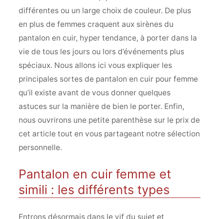
différentes ou un large choix de couleur. De plus
en plus de femmes craquent aux sirènes du
pantalon en cuir, hyper tendance, à porter dans la
vie de tous les jours ou lors d’événements plus
spéciaux. Nous allons ici vous expliquer les
principales sortes de pantalon en cuir pour femme
qu’il existe avant de vous donner quelques
astuces sur la manière de bien le porter. Enfin,
nous ouvrirons une petite parenthèse sur le prix de
cet article tout en vous partageant notre sélection
personnelle.
Pantalon en cuir femme et
simili : les différents types
Entrons désormais dans le vif du sujet et