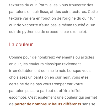
textures du cuir. Parmi elles, vous trouverez des
pantalons en cuir lisse, et des cuirs texturés. Cette
texture variera en fonction de l’origine du cuir (un
cuir de vachette n’aura pas le même touché qu’un
cuir de python ou de crocodile par exemple).
La couleur
Comme pour de nombreux vêtements ou articles
en cuir, les couleurs classique reviennent
irrémédiablement comme le noir. Lorsque vous
choisissez un pantalon en cuir
noir
, vous êtes
certaine de ne pas vous tromper car votre
pantalon passera partout et offrira l’effet
escompté. C’est également une couleur qui permet
de
porter de nombreux hauts différents
sans se