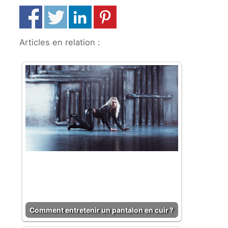
Articles en relation :
Comment entretenir un pantalon en cuir ?