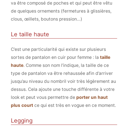
va être composé de poches et qui peut être vêtu
de quelques ornements (fermetures à glissières,
clous, œillets, boutons pression…)
Le taille haute
C’est une particularité qui existe sur plusieurs
sortes de pantalon en cuir pour femme : la
taille
haute
. Comme son nom l’indique, la taille de ce
type de pantalon va être rehaussée afin d’arriver
jusqu’au niveau du nombril voir très légèrement au
dessus. Cela ajoute une touche différente à votre
look et peut vous permettre de
porter un haut
plus court
ce qui est très en vogue en ce moment.
Legging