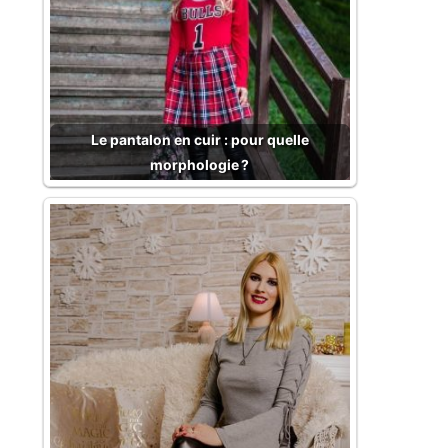
Le pantalon en cuir : pour quelle
morphologie ?