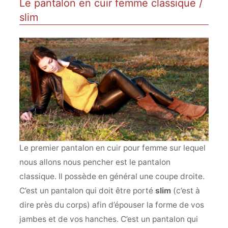
Le pantalon en cuir femme classique /
slim
Le premier pantalon en cuir pour femme sur lequel
nous allons nous pencher est le pantalon
classique. Il possède en général une coupe droite.
C’est un pantalon qui doit être porté
slim
(c’est à
dire près du corps) afin d’épouser la forme de vos
jambes et de vos hanches. C’est un pantalon qui