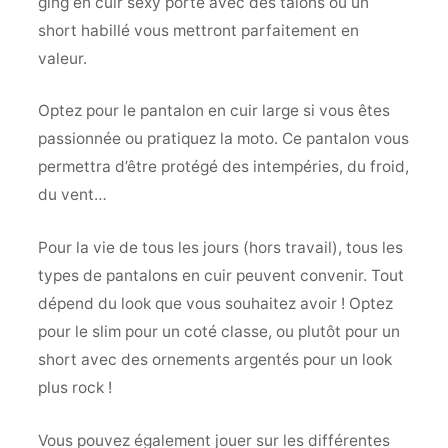
ging en cuir sexy porté avec des talons ou un
short habillé vous mettront parfaitement en
valeur.
Optez pour le pantalon en cuir large si vous êtes
passionnée ou pratiquez la moto. Ce pantalon vous
permettra d’être protégé des intempéries, du froid,
du vent…
Pour la vie de tous les jours (hors travail), tous les
types de pantalons en cuir peuvent convenir. Tout
dépend du look que vous souhaitez avoir ! Optez
pour le slim pour un coté classe, ou plutôt pour un
short avec des ornements argentés pour un look
plus rock !
Vous pouvez également jouer sur les différentes