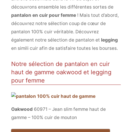
découvrons ensemble les différentes sortes de
pantalon en cuir pour femme
! Mais tout d’abord,
découvrez notre sélection coup de cœur de
pantalon 100% cuir véritable. Découvrez
également notre sélection de pantalon et
legging
en simili cuir afin de satisfaire toutes les bourses.
Notre sélection de pantalon en cuir
haut de gamme oakwood et legging
pour femme
Oakwood
60971 – Jean slim femme haut de
gamme – 100% cuir de mouton