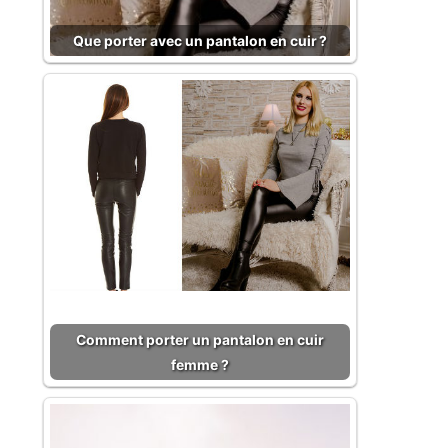
Que porter avec un pantalon en cuir ?
Comment porter un pantalon en cuir
femme ?