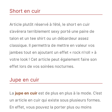
Short en cuir
Article plutôt réservé à l’été, le short en cuir
s’avérera terriblement sexy porté une paire de
talon et un tee shirt ou un débardeur assez
classique. Il permettra de mettre en valeur vos
jambes tout en ajoutant un effet « rock n’roll » à
votre look ! Cet article peut également faire son
effet lors de vos soirées nocturnes.
Jupe en cuir
La
jupe en cuir
est de plus en plus à la mode. C’est
un article en cuir qui existe sous plusieurs formes.
En effet, vous pouvez la porter plus ou moins