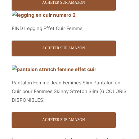
ACHETER SUR AMAZON
FIND Legging Effet Cuir Femme
ACHETER SUR AMAZON
Pantalon Femme Jean Femmes Slim Pantalon en
Cuir pour Femmes Skinny Stretch Slim (6 COLORIS
DISPONIBLES)
ACHETER SUR AMAZON