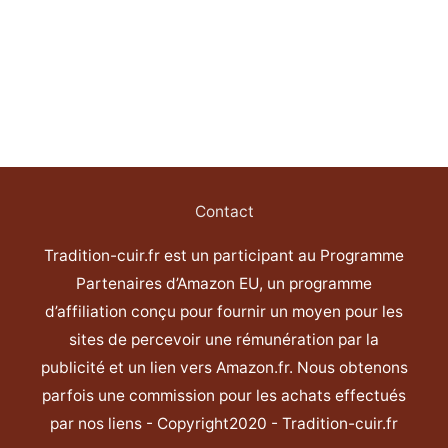
Contact
Tradition-cuir.fr est un participant au Programme
Partenaires d’Amazon EU, un programme
d’affiliation conçu pour fournir un moyen pour les
sites de percevoir une rémunération par la
publicité et un lien vers Amazon.fr. Nous obtenons
parfois une commission pour les achats effectués
par nos liens - Copyright2020 - Tradition-cuir.fr