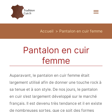
Menu
princi
Accueil
Pantalon en cuir femme
Pantalon en cuir
femme
Auparavant, le pantalon en cuir femme était
largement utilisé afin de donner une touche rock à
sa tenue et à son style. De nos jours, le pantalon
en cuir s’est largement développé sur le marché
français. Il est devenu très tendance et il en existe
de nombreuses sortes, que ce soit des formes