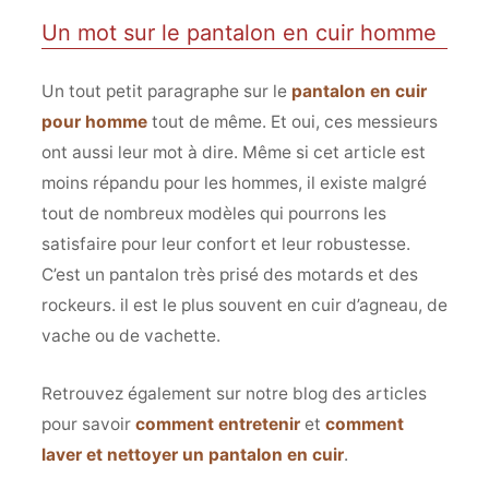
Un mot sur le pantalon en cuir homme
Un tout petit paragraphe sur le
pantalon en cuir
pour homme
tout de même. Et oui, ces messieurs
ont aussi leur mot à dire. Même si cet article est
moins répandu pour les hommes, il existe malgré
tout de nombreux modèles qui pourrons les
satisfaire pour leur confort et leur robustesse.
C’est un pantalon très prisé des motards et des
rockeurs. il est le plus souvent en cuir d’agneau, de
vache ou de vachette.
Retrouvez également sur notre blog des articles
pour savoir
comment entretenir
et
comment
laver et nettoyer un pantalon en cuir
.