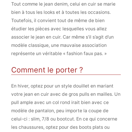
Tout comme le jean denim, celui en cuir se marie
bien à tous les looks et à toutes les occasions.
Toutefois, il convient tout de même de bien
étudier les pièces avec lesquelles vous allez
associer le jean en cuir. Car même s’il s’agit d’un
modèle classique, une mauvaise association
représente un véritable « fashion faux pas. »
Comment le porter ?
En hiver, optez pour un style douillet en mariant
votre jean en cuir avec de gros pulls en mailles. Un
pull ample avec un col rond irait bien avec ce
modèle de pantalon, peu importe la coupe de
celui-ci : slim, 7/8 ou bootcut. En ce qui concerne
les chaussures, optez pour des boots plats ou