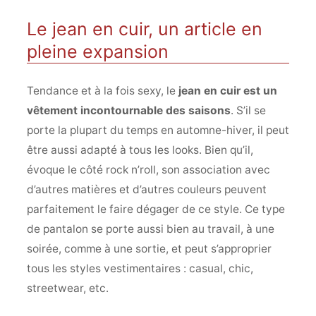
Le jean en cuir, un article en
pleine expansion
Tendance et à la fois sexy, le
jean en cuir est un
vêtement incontournable des saisons
. S’il se
porte la plupart du temps en automne-hiver, il peut
être aussi adapté à tous les looks. Bien qu’il,
évoque le côté rock n’roll, son association avec
d’autres matières et d’autres couleurs peuvent
parfaitement le faire dégager de ce style. Ce type
de pantalon se porte aussi bien au travail, à une
soirée, comme à une sortie, et peut s’approprier
tous les styles vestimentaires : casual, chic,
streetwear, etc.