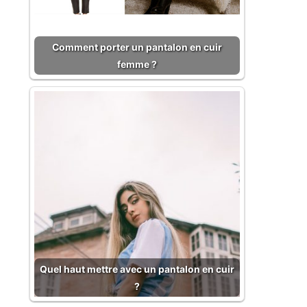
Comment porter un pantalon en cuir
femme ?
Quel haut mettre avec un pantalon en cuir
?