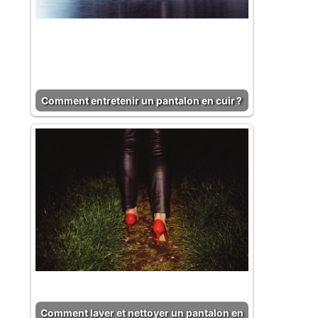
Comment entretenir un pantalon en cuir ?
Comment laver et nettoyer un pantalon en