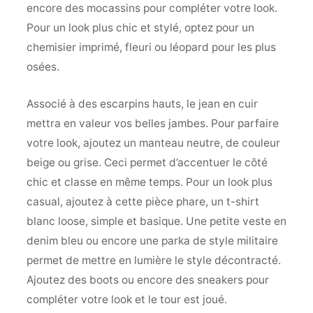
encore des mocassins pour compléter votre look.
Pour un look plus chic et stylé, optez pour un
chemisier imprimé, fleuri ou léopard pour les plus
osées.
Associé à des escarpins hauts, le jean en cuir
mettra en valeur vos belles jambes. Pour parfaire
votre look, ajoutez un manteau neutre, de couleur
beige ou grise. Ceci permet d’accentuer le côté
chic et classe en même temps. Pour un look plus
casual, ajoutez à cette pièce phare, un t-shirt
blanc loose, simple et basique. Une petite veste en
denim bleu ou encore une parka de style militaire
permet de mettre en lumière le style décontracté.
Ajoutez des boots ou encore des sneakers pour
compléter votre look et le tour est joué.