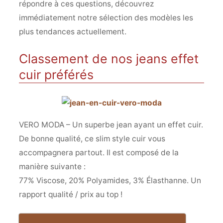
répondre à ces questions, découvrez
immédiatement notre sélection des modèles les
plus tendances actuellement.
Classement de nos jeans effet
cuir préférés
VERO MODA – Un superbe jean ayant un effet cuir.
De bonne qualité, ce slim style cuir vous
accompagnera partout. Il est composé de la
manière suivante :
77% Viscose, 20% Polyamides, 3% Élasthanne. Un
rapport qualité / prix au top !