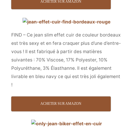
ACHETER SUR AMAZON
FIND – Ce jean slim effet cuir de couleur bordeaux
est très sexy et en fera craquer plus d’une d’entre-
vous ! Il est fabriqué à partir des matières
suivantes : 70% Viscose, 17% Polyester, 10%
Polyuréthane, 3% Élasthanne. Il est également
livrable en bleu navy ce qui est très joli également
!
ACHETER SUR AMAZON