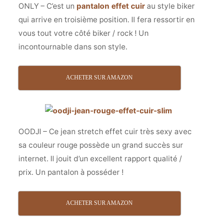
ONLY – C’est un
pantalon effet cuir
au style biker
qui arrive en troisième position. Il fera ressortir en
vous tout votre côté biker / rock ! Un
incontournable dans son style.
ACHETER SUR AMAZON
OODJI – Ce jean stretch effet cuir très sexy avec
sa couleur rouge possède un grand succès sur
internet. Il jouit d’un excellent rapport qualité /
prix. Un pantalon à posséder !
ACHETER SUR AMAZON