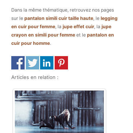
Dans la même thématique, retrouvez nos pages
sur le
pantalon simili cuir taille haute
, le
legging
en cuir pour femme
, la
jupe effet cuir
, la
jupe
crayon en simili pour femme
et le
pantalon en
cuir pour homme
.
Articles en relation :