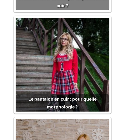
cuir ?
Le pantalon en cuir : pour quelle
morphologie ?