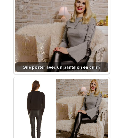
Que porter avec un pantalon en cuir ?