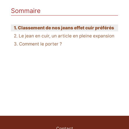
Sommaire
Classement de nos jeans effet cuir préférés
Le jean en cuir, un article en pleine expansion
Comment le porter ?
Contact