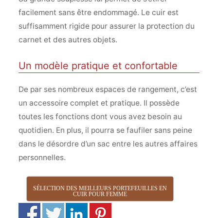
facilement sans être endommagé. Le cuir est
suffisamment rigide pour assurer la protection du
carnet et des autres objets.
Un modèle pratique et confortable
De par ses nombreux espaces de rangement, c’est
un accessoire complet et pratique. Il possède
toutes les fonctions dont vous avez besoin au
quotidien. En plus, il pourra se faufiler sans peine
dans le désordre d’un sac entre les autres affaires
personnelles.
SÉLECTION DES MEILLEURS PORTEFEUILLES EN
CUIR POUR FEMME