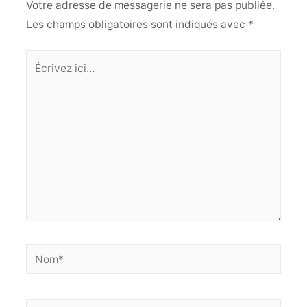
Votre adresse de messagerie ne sera pas publiée.
Les champs obligatoires sont indiqués avec
*
Écrivez
ici…
Nom*