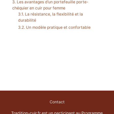
Les avantages d’un portefeuille porte-
chéquier en cuir pour femme
La résistance, la flexibilité et la
durabilité
Un modèle pratique et confortable
Contact
Tradition-cuir.fr est un participant au Programme