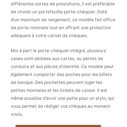
différentes sortes de prestations, il est préférable
de choisir un portefeuille porte-chéquier. Doté
d’un maximum de rangement, ce modèle fait office
de porte-monnaie tout en offrant une protection
adéquate à votre carnet de chèques.
Mis à part le porte-chéquier intégré, plusieurs
cases sont dédiées aux cartes, au permis de
conduire et aux pièces d’identité. Ce modèle peut
également comporter des poches pour les billets
de banque. Des pochettes peuvent loger les
petites monnaies et les tickets de caisse. Il est
même possible d’avoir une patte pour un stylo, qui
vous permet de rédiger vos chèques au moment
voulu.