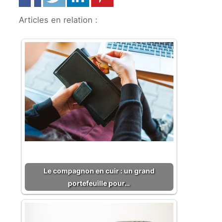
Articles en relation :
Le compagnon en cuir : un grand
portefeuille pour…