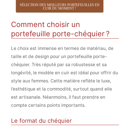
SÉLECTION DES MEILLEURS PORTEFEUILLES EN
CUIR DU MOMENT !
Comment choisir un
portefeuille porte-chéquier ?
Le choix est immense en termes de matériau, de
taille et de design pour un portefeuille porte-
chéquier. Très réputé par sa robustesse et sa
longévité, le modèle en cuir est idéal pour offrir du
style aux femmes. Cette matière reflète le luxe,
l’esthétique et la commodité, surtout quand elle
est artisanale. Néanmoins, il faut prendre en
compte certains points importants.
Le format du chéquier