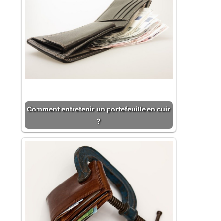
Comment entretenir un portefeuille en cuir
?