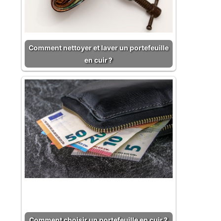
Comment nettoyer et laver un portefeuille
en cuir ?
Comment choisir un portefeuille en cuir ?