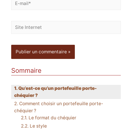
E-
mail*
Site
Internet
Sommaire
Qu’est-ce qu’un portefeuille porte-
chéquier ?
Comment choisir un portefeuille porte-
chéquier ?
Le format du chéquier
Le style