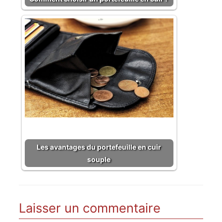
Les avantages du portefeuille en cuir
souple
Laisser un commentaire