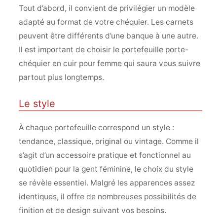
Tout d’abord, il convient de privilégier un modèle
adapté au format de votre chéquier. Les carnets
peuvent être différents d’une banque à une autre.
Il est important de choisir le portefeuille porte-
chéquier en cuir pour femme qui saura vous suivre
partout plus longtemps.
Le style
À chaque portefeuille correspond un style :
tendance, classique, original ou vintage. Comme il
s’agit d’un accessoire pratique et fonctionnel au
quotidien pour la gent féminine, le choix du style
se révèle essentiel. Malgré les apparences assez
identiques, il offre de nombreuses possibilités de
finition et de design suivant vos besoins.