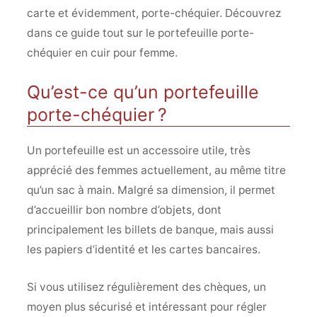
carte et évidemment, porte-chéquier. Découvrez
dans ce guide tout sur le portefeuille porte-
chéquier en cuir pour femme.
Qu’est-ce qu’un portefeuille
porte-chéquier ?
Un portefeuille est un accessoire utile, très
apprécié des femmes actuellement, au même titre
qu’un sac à main. Malgré sa dimension, il permet
d’accueillir bon nombre d’objets, dont
principalement les billets de banque, mais aussi
les papiers d’identité et les cartes bancaires.
Si vous utilisez régulièrement des chèques, un
moyen plus sécurisé et intéressant pour régler