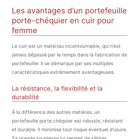
Les avantages d’un portefeuille
porte-chéquier en cuir pour
femme
Le cuir est un matériau incontournable, qui n’est
jamais dépassé par le temps dans la fabrication de
portefeuille. Il se démarque par ses multiples
caractéristiques extrêmement avantageuses.
La résistance, la flexibilité et la
durabilité
À la différence des autres matières, un
portefeuille porte chéquier est robuste, résistant
et durable. Il minimise tout risque éventuel d’usure.
Sa grande souplesse lui permet de s’étirer