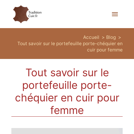
Menu
princi
Accueil
Blog
Tout savoir sur le portefeuille porte-chéquier en
cuir pour femme
Tout savoir sur le
portefeuille porte-
chéquier en cuir pour
femme