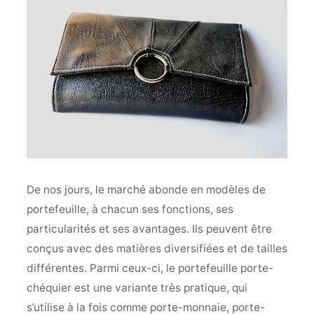
De nos jours, le marché abonde en modèles de
portefeuille, à chacun ses fonctions, ses
particularités et ses avantages. Ils peuvent être
conçus avec des matières diversifiées et de tailles
différentes. Parmi ceux-ci, le portefeuille porte-
chéquier est une variante très pratique, qui
s’utilise à la fois comme porte-monnaie, porte-