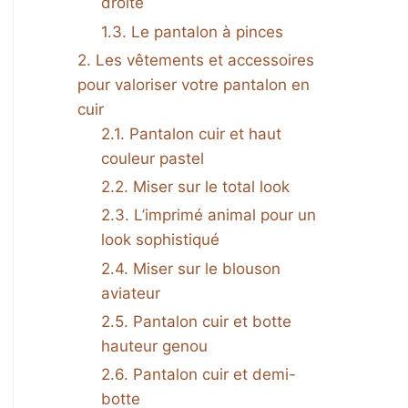
droite
Le pantalon à pinces
Les vêtements et accessoires
pour valoriser votre pantalon en
cuir
Pantalon cuir et haut
couleur pastel
Miser sur le total look
L’imprimé animal pour un
look sophistiqué
Miser sur le blouson
aviateur
Pantalon cuir et botte
hauteur genou
Pantalon cuir et demi-
botte