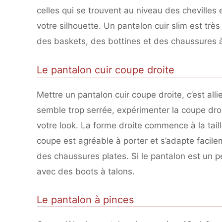
celles qui se trouvent au niveau des chevilles
votre silhouette. Un pantalon cuir slim est trè
des baskets, des bottines et des chaussures à
Le pantalon cuir coupe droite
Mettre un pantalon cuir coupe droite, c’est alli
semble trop serrée, expérimenter la coupe dro
votre look. La forme droite commence à la taill
coupe est agréable à porter et s’adapte facile
des chaussures plates. Si le pantalon est un pe
avec des boots à talons.
Le pantalon à pinces