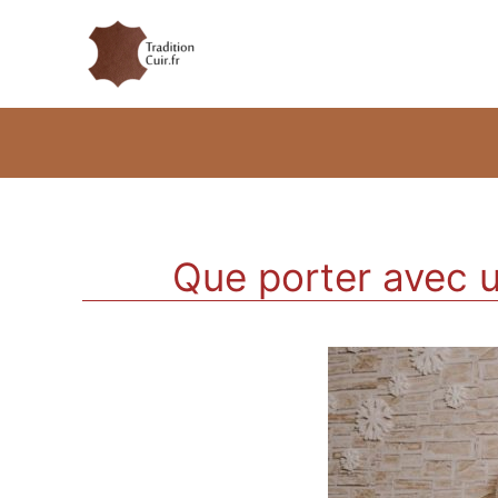
Que porter avec u