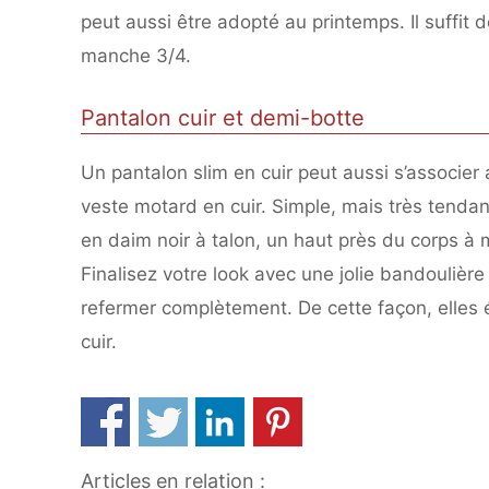
peut aussi être adopté au printemps. Il suffit 
manche 3/4.
Pantalon cuir et demi-botte
Un pantalon slim en cuir peut aussi s’associer 
veste motard en cuir. Simple, mais très tendan
en daim noir à talon, un haut près du corps à
Finalisez votre look avec une jolie bandoulière 
refermer complètement. De cette façon, elles é
cuir.
Articles en relation :