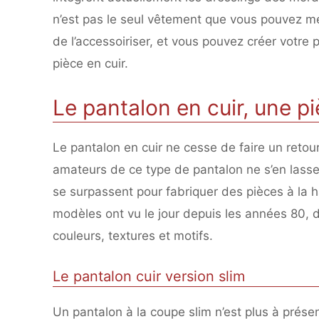
n’est pas le seul vêtement que vous pouvez mett
de l’accessoiriser, et vous pouvez créer votre 
pièce en cuir.
Le pantalon en cuir, une 
Le pantalon en cuir ne cesse de faire un retou
amateurs de ce type de pantalon ne s’en lass
se surpassent pour fabriquer des pièces à la 
modèles ont vu le jour depuis les années 80, d’
couleurs, textures et motifs.
Le pantalon cuir version slim
Un pantalon à la coupe slim n’est plus à présen