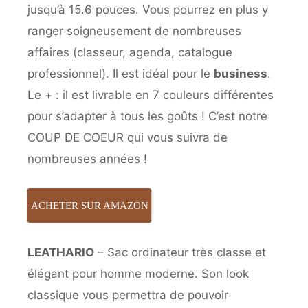
jusqu’à 15.6 pouces. Vous pourrez en plus y
ranger soigneusement de nombreuses
affaires (classeur, agenda, catalogue
professionnel). Il est idéal pour le
business
.
Le + : il est livrable en 7 couleurs différentes
pour s’adapter à tous les goûts ! C’est notre
COUP DE COEUR qui vous suivra de
nombreuses années !
ACHETER SUR AMAZON
LEATHARIO
– Sac ordinateur très classe et
élégant pour homme moderne. Son look
classique vous permettra de pouvoir