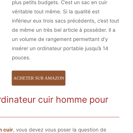
plus petits budgets. C’est un sac en cuir
véritable tout même. Si la qualité est
inférieur eux trois sacs précédents, c’est tout
de même un très bel article à posséder. Il a
un volume de rangement permettant d’y
insérer un ordinateur portable jusqu’à 14
pouces.
ACHETER SUR AMAZON
rdinateur cuir homme pour
n cuir
, vous devez vous poser la question de