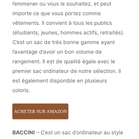
l’emmener ou vous le souhaitez, et peut
importe ce que vous portez comme
vêtements. Il convient à tous les publics
(étudiants, jeunes, hommes actifs, retraités).
C’est un sac de très bonne gamme ayant
l’avantage d’avoir un bon volume de
rangement. Il est de qualité égale avec le
premier sac ordinateur de notre sélection. Il
est également disponible en plusieurs
coloris.
ACHETER SUR AMAZON
BACCINI
– C’est un sac d’ordinateur au style