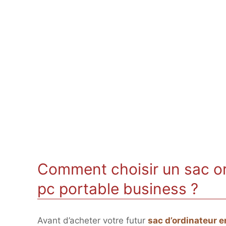
Comment choisir un sac o
pc portable business ?
Avant d’acheter votre futur
sac d’ordinateur e