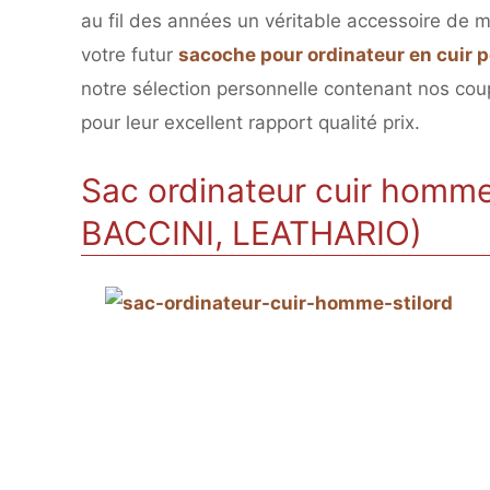
au fil des années un véritable accessoire de 
votre futur
sacoche
pour ordinateur en cuir
notre sélection personnelle contenant nos co
pour leur excellent rapport qualité prix.
Sac ordinateur cuir homme
BACCINI, LEATHARIO)