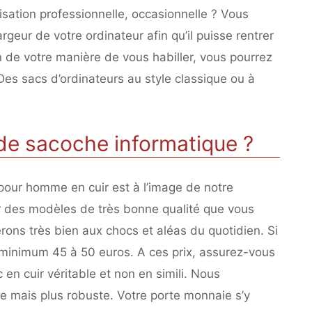
ilisation professionnelle, occasionnelle ? Vous
eur de votre ordinateur afin qu’il puisse rentrer
n de votre manière de vous habiller, vous pourrez
es sacs d’ordinateurs au style classique ou à
de sacoche informatique ?
 pour homme en cuir est à l’image de notre
r des modèles de très bonne qualité que vous
ons très bien aux chocs et aléas du quotidien. Si
minimum 45 à 50 euros. A ces prix, assurez-vous
en cuir véritable et non en simili. Nous
re mais plus robuste. Votre porte monnaie s’y