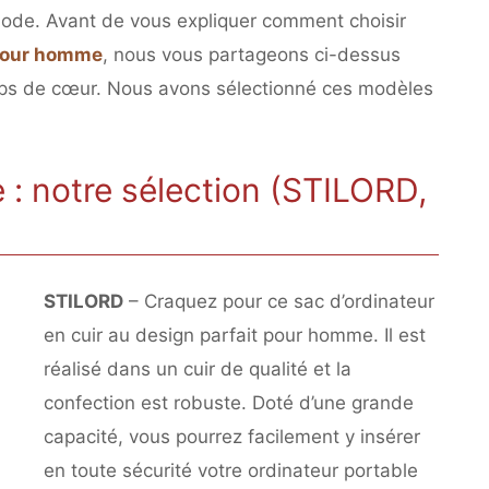
mode. Avant de vous expliquer comment choisir
 pour homme
, nous vous partageons ci-dessus
ups de cœur. Nous avons sélectionné ces modèles
 : notre sélection (STILORD,
STILORD
– Craquez pour ce sac d’ordinateur
en cuir au design parfait pour homme. Il est
réalisé dans un cuir de qualité et la
confection est robuste. Doté d’une grande
capacité, vous pourrez facilement y insérer
en toute sécurité votre ordinateur portable