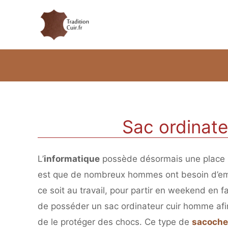
Sac ordinat
L’
informatique
possède désormais une place 
est que de nombreux hommes ont besoin d’e
ce soit au travail, pour partir en weekend en f
de posséder un sac ordinateur cuir homme afin
de le protéger des chocs. Ce type de
sacoche 