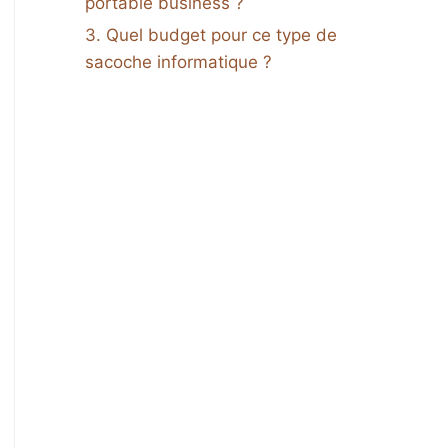
portable business ?
Quel budget pour ce type de
sacoche informatique ?