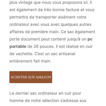
plus vintage que nous vous proposons ici. Il
est également de très bonne facture et vous
permettra de transporter aisément votre
ordinateur avec vous avec quelques autres
affaires de première main. Ce sac également
porte document peut contenir jusqu’à un
pc
portable
de 26 pouces. Il est réalisé en cuir
de vachette. C’est un sac artisanal
entièrement fait main.
ACHETER SUR AMAZON
Le dernier sac ordinateur en cuir pour
homme de notre sélection s’adresse aux