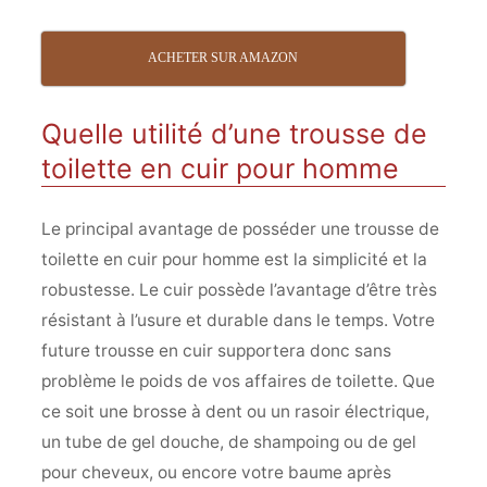
ACHETER SUR AMAZON
Quelle utilité d’une trousse de
toilette en cuir pour homme
Le principal avantage de posséder une trousse de
toilette en cuir pour homme est la simplicité et la
robustesse. Le cuir possède l’avantage d’être très
résistant à l’usure et durable dans le temps. Votre
future trousse en cuir supportera donc sans
problème le poids de vos affaires de toilette. Que
ce soit une brosse à dent ou un rasoir électrique,
un tube de gel douche, de shampoing ou de gel
pour cheveux, ou encore votre baume après