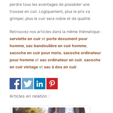
perdre tous les avantages de posséder une
trousse en cuir. Logiquement, plus le prix va
grimper, plus le cuir sera noble et de qualité.
Retrouvez nos articles dans la même thématique :
serviette en cuir
et
porte document pour
homme
,
sac bandoulière en cuir homme
,
sacoche en cuir pour moto
,
sacoche ordinateur
pour homme
et
sac ordinateur en cuir
,
sacoche
en cuir vintage
et
sac à dos en cuir
.
Articles en relation :