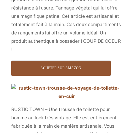
résistance à l’usure. Tannage végétal qui lui offre
une magnifique patine. Cet article est artisanal et
totalement fait à la main. Ces deux compartiments
de rangements lui offre un volume idéal. Un
produit authentique à posséder ! COUP DE COEUR
!
ACHETER SUR AMAZON
RUSTIC TOWN – Une trousse de toilette pour
homme au look très vintage. Elle est entièrement
fabriquée à la main de manière artisanale. Vous