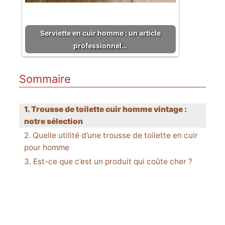
Serviette en cuir homme : un article
professionnel…
Sommaire
Trousse de toilette cuir homme vintage :
notre sélection
Quelle utilité d’une trousse de toilette en cuir
pour homme
Est-ce que c’est un produit qui coûte cher ?