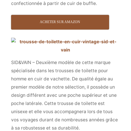
confectionnée à partir de cuir de buffle.
ACHETER SUR AMAZON
SID&VAIN – Deuxième modèle de cette marque
spécialisée dans les trousses de toilette pour
homme en cuir de vachette. De qualité égale au
premier modèle de notre sélection, il possède un
design différent avec une poche supérieur et une
poche latérale. Cette trousse de toilette est
unisexe et elle vous accompagnera lors de tous
vos voyages durant de nombreuses années grâce
à sa robustesse et sa durabilité.