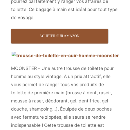
pourrez parfaitement y ranger vos affaires de
toilette. Ce bagage à main est idéal pour tout type
de voyage.
ACHETER SUR AMAZON
MOONSTER – Une autre trousse de toilette pour
homme au style vintage. A un prix attractif, elle
vous permet de ranger tous vos produits de
toilette de première main (brosse à dent, rasoir,
mousse à raser, déodorant, gel, dentifrice, gel
douche, shampoing…). Équipée de deux poches
avec fermeture zippées, elle saura se rendre
indispensable ! Cette trousse de toilette est