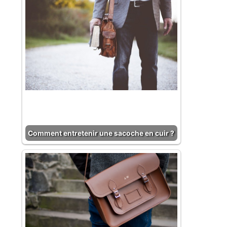
Comment entretenir une sacoche en cuir ?