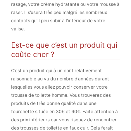
rasage, votre crème hydratante ou votre mousse à
raser. Il s’usera très peu malgré les nombreux
contacts qu’il peu subir à l’intérieur de votre
valise.
Est-ce que c’est un produit qui
coûte cher ?
C’est un produit qui à un coût relativement
raisonnable au vu du nombre d’années durant
lesquelles vous allez pouvoir conserver votre
trousse de toilette homme. Vous trouverez des
produits de très bonne qualité dans une
fourchette située en 30€ et 60€. Faite attention à
des prix inférieurs car vous risquez de rencontrer
des trousses de toilette en faux cuir. Cela ferait