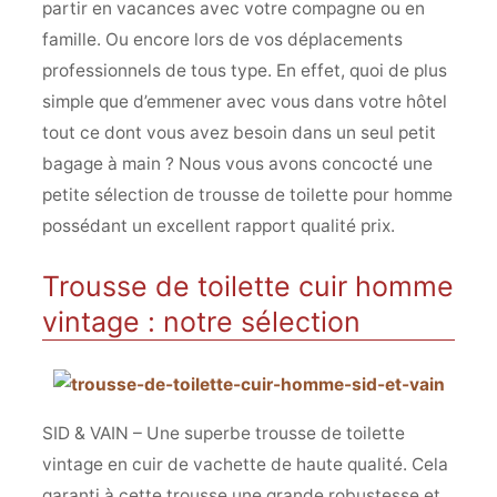
partir en vacances avec votre compagne ou en
famille. Ou encore lors de vos déplacements
professionnels de tous type. En effet, quoi de plus
simple que d’emmener avec vous dans votre hôtel
tout ce dont vous avez besoin dans un seul petit
bagage à main ? Nous vous avons concocté une
petite sélection de trousse de toilette pour homme
possédant un excellent rapport qualité prix.
Trousse de toilette cuir homme
vintage : notre sélection
SID & VAIN – Une superbe trousse de toilette
vintage en cuir de vachette de haute qualité. Cela
garanti à cette trousse une grande robustesse et