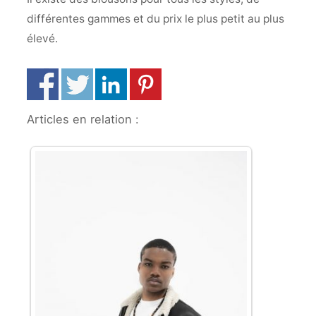
différentes gammes et du prix le plus petit au plus
élevé.
Articles en relation :