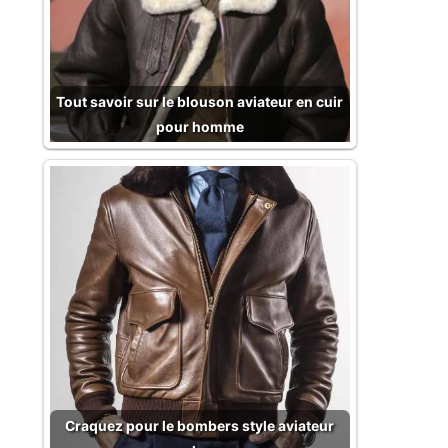
Tout savoir sur le blouson aviateur en cuir
pour homme
Craquez pour le bombers style aviateur