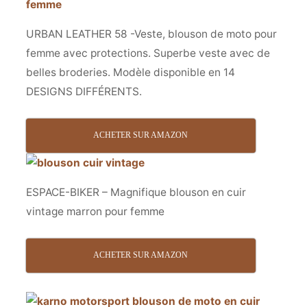
URBAN LEATHER 58 -Veste, blouson de moto pour
femme avec protections. Superbe veste avec de
belles broderies. Modèle disponible en 14
DESIGNS DIFFÉRENTS.
ACHETER SUR AMAZON
ESPACE-BIKER – Magnifique blouson en cuir
vintage marron pour femme
ACHETER SUR AMAZON