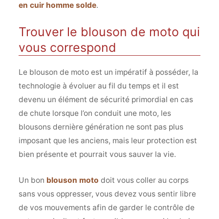
en cuir homme solde
.
Trouver le blouson de moto qui
vous correspond
Le blouson de moto est un impératif à posséder, la
technologie à évoluer au fil du temps et il est
devenu un élément de sécurité primordial en cas
de chute lorsque l’on conduit une moto, les
blousons dernière génération ne sont pas plus
imposant que les anciens, mais leur protection est
bien présente et pourrait vous sauver la vie.
Un bon
blouson moto
doit vous coller au corps
sans vous oppresser, vous devez vous sentir libre
de vos mouvements afin de garder le contrôle de