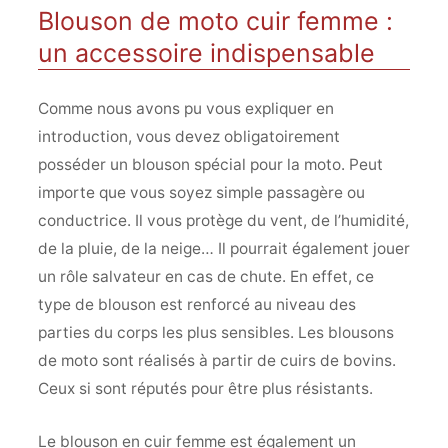
Blouson de moto cuir femme :
un accessoire indispensable
Comme nous avons pu vous expliquer en
introduction, vous devez obligatoirement
posséder un blouson spécial pour la moto. Peut
importe que vous soyez simple passagère ou
conductrice. Il vous protège du vent, de l’humidité,
de la pluie, de la neige… Il pourrait également jouer
un rôle salvateur en cas de chute. En effet, ce
type de blouson est renforcé au niveau des
parties du corps les plus sensibles. Les blousons
de moto sont réalisés à partir de cuirs de bovins.
Ceux si sont réputés pour être plus résistants.
Le blouson en cuir femme est également un