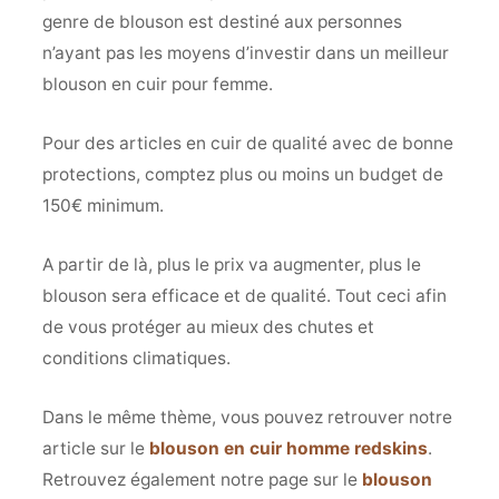
genre de blouson est destiné aux personnes
n’ayant pas les moyens d’investir dans un meilleur
blouson en cuir pour femme.
Pour des articles en cuir de qualité avec de bonne
protections, comptez plus ou moins un budget de
150€ minimum.
A partir de là, plus le prix va augmenter, plus le
blouson sera efficace et de qualité. Tout ceci afin
de vous protéger au mieux des chutes et
conditions climatiques.
Dans le même thème, vous pouvez retrouver notre
article sur le
blouson en cuir homme redskins
.
Retrouvez également notre page sur le
blouson