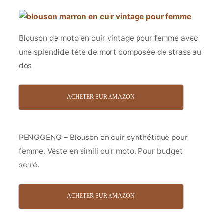
Blouson de moto en cuir vintage pour femme avec
une splendide tête de mort composée de strass au
dos
ACHETER SUR AMAZON
PENGGENG – Blouson en cuir synthétique pour
femme. Veste en simili cuir moto. Pour budget
serré.
ACHETER SUR AMAZON