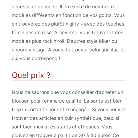
accessoire de mode. Il en existe de nombreux
modèles différents en fonction de vos goûts. Vous
en trouverez des plutôt « girly » avec des touches
féminines de rose. A l’inverse, vous trouverez des
modèles plus rock n’roll. D’autres style biker ou
encore vintage. A vous de trouver celui qui plait et
qui vous correspond !
Quel prix ?
Nous ne saurons que vous conseiller d’acheter un
blouson pour femme de qualité. La santé est bien
trop importante pour être négligée. Si vous pouvez
trouver des articles en cuir synthétique, ceux si
sont bien moins résistants et efficaces. Vous
pouvez en trouver à partir de 30 à 40 euros. Ce