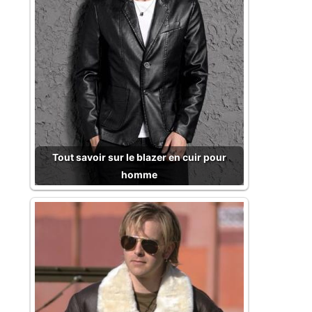
Tout savoir sur le blazer en cuir pour
homme