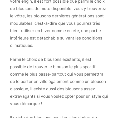
votre engin, il est fort possible que parmi le choix
de blousons de moto disponible, vous y trouverez
le vôtre, les blousons dernières générations sont
modulables, c’est-à-dire que vous pourrez très
bien l’utiliser en hiver comme en été, une partie
intérieure est détachable suivant les conditions
climatiques.
Parmi le choix de blousons existants, il est
possible de trouver le blouson le plus sportif
comme le plus passe-partout qui vous permettra
de le porter en ville également comme un blouson
classique, il existe aussi des blousons assez
extravagants si vous voulez opter pour un style qui
vous démarque !
Il existe des blousons pour tous les styles, de