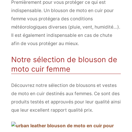
Premièrement pour vous protéger ce qui est
indispensable. Un blouson de moto en cuir pour
femme vous protégera des conditions
météorologiques diverses (pluie, vent, humidité…).
Il est également indispensable en cas de chute
afin de vous protéger au mieux.
Notre sélection de blouson de
moto cuir femme
Découvrez notre sélection de blousons et vestes
de moto en cuir destinés aux femmes. Ce sont des
produits testés et approuvés pour leur qualité ainsi
que leur excellent rapport qualité prix.