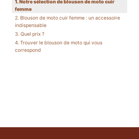
Notre sélection de blouson de moto cuir
femme
Blouson de moto cuir femme : un accessoire
indispensable
Quel prix ?
Trouver le blouson de moto qui vous
correspond